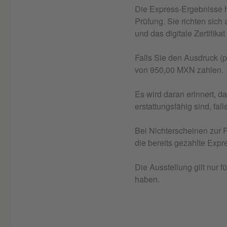
Die Express-Ergebnisse h
Prüfung. Sie richten sich
und das digitale Zertifi
Falls Sie den Ausdruck (
von 950,00 MXN zahlen.
Es wird daran erinnert, 
erstattungsfähig sind, fall
Bei Nichterscheinen zur 
die bereits gezahlte Expr
Die Ausstellung gilt nur 
haben.