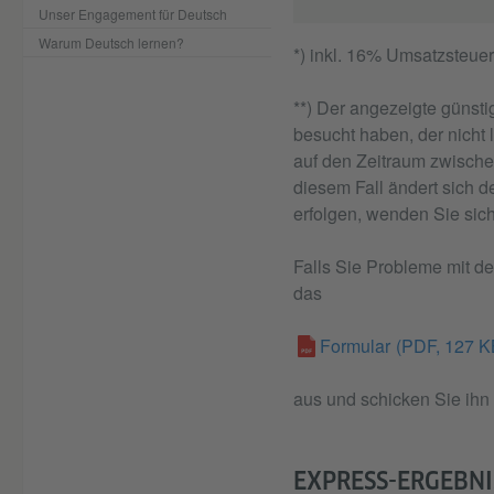
Unser Engagement für Deutsch
Warum Deutsch lernen?
*) inkl. 16% Umsatzsteuer
**) Der angezeigte günsti
besucht haben, der nicht
auf den Zeitraum zwisch
diesem Fall ändert sich 
erfolgen, wenden Sie sich 
Falls Sie Probleme mit de
das
Formular
(PDF, 127 K
aus und schicken Sie ihn
EXPRESS-ERGEBNI