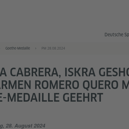
Deutsche S
Goethe-Medaille
PM 28.08.2024
A CABRERA, ISKRA GES
ARMEN ROMERO QUERO M
-MEDAILLE GEEHRT
g, 28. August 2024