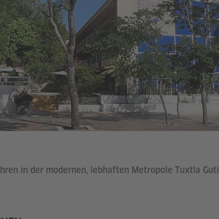
hren in der modernen, lebhaften Metropole Tuxtla Gut