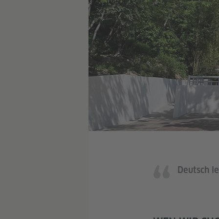
Deutsch le