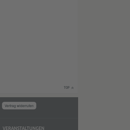
TOP
Vertrag widerrufen
VERANSTALTUNGEN