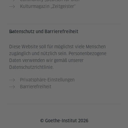
Kulturmagazin „Zeitgeister"
Datenschutz und Barrierefreiheit
Diese Website soll für möglichst viele Menschen
zugänglich und nützlich sein. Personenbezogene
Daten verwenden wir gemäß unserer
Datenschutzrichtlinie.
Privatsphäre-Einstellungen
Barrierefreiheit
© Goethe-Institut 2026