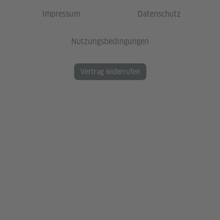
Impressum
Datenschutz
Nutzungsbedingungen
Vertrag widerrufen