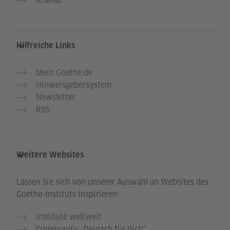
Krakau
Hilfreiche Links
Mein Goethe.de
Hinweisgebersystem
Newsletter
RSS
Weitere Websites
Lassen Sie sich von unserer Auswahl an Websites des
Goethe-Instituts inspirieren:
Institute weltweit
Community „Deutsch für dich“