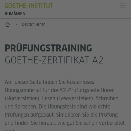
RUMÄNIEN
Start
Deutsch lernen
PRÜFUNGSTRAINING
GOETHE-ZERTIFIKAT A2
Auf dieser Seite finden Sie kostenloses
Übungsmaterial für die A2-Prüfungsteile Hören
(Hörverstehen), Lesen (Leseverstehen), Schreiben
und Sprechen. Die Übungstests sind wie echte
Prüfungen aufgebaut. Simulieren Sie die Prüfung
und finden Sie heraus, wie gut Sie schon vorbereitet