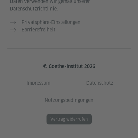
Daten verwenden wir gemäß unserer
Datenschutzrichtlinie.
Privatsphäre-Einstellungen
Barrierefreiheit
© Goethe-Institut 2026
Impressum
Datenschutz
Nutzungsbedingungen
Vertrag widerrufen