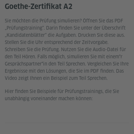
Goethe-Zertifikat A2
Sie möchten die Prüfung simulieren? Öffnen Sie das PDF
„Prüfungstraining“. Darin finden Sie unter der Überschrift
„Kandidatenblätter“ die Aufgaben. Drucken Sie diese aus.
Stellen Sie die Uhr entsprechend der Zeitvorgabe.
Schreiben Sie die Prüfung. Nutzen Sie die Audio-Datei für
den Teil Hören. Falls möglich, simulieren Sie mit einem*r
Gesprächspartner*in den Teil Sprechen. Vergleichen Sie Ihre
Ergebnisse mit den Lösungen, die Sie im PDF finden. Das
Video zeigt Ihnen ein Beispiel zum Teil Sprechen.
Hier finden Sie Beispiele für Prüfungstrainings, die Sie
unabhängig voneinander machen können: