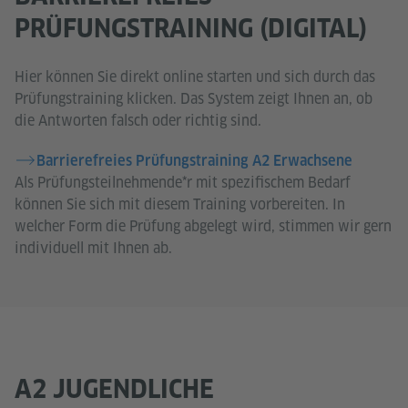
PRÜFUNGSTRAINING (DIGITAL)
Hier können Sie direkt online starten und sich durch das
Prüfungstraining klicken. Das System zeigt Ihnen an, ob
die Antworten falsch oder richtig sind.
Barrierefreies Prüfungstraining A2 Erwachsene
Als Prüfungsteilnehmende*r mit spezifischem Bedarf
können Sie sich mit diesem Training vorbereiten. In
welcher Form die Prüfung abgelegt wird, stimmen wir gern
individuell mit Ihnen ab.
A2 JUGENDLICHE