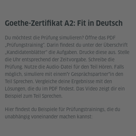
Goethe-Zertifikat A2: Fit in Deutsch
Du möchtest die Prüfung simulieren? Öffne das PDF
„Prüfungstraining“. Darin findest du unter der Überschrift
„Kandidatenblätter“ die Aufgaben. Drucke diese aus. Stelle
die Uhr entsprechend der Zeitvorgabe. Schreibe die
Prüfung. Nutze die Audio-Datei für den Teil Hören. Falls
möglich, simuliere mit einem*r Gesprächspartner*in den
Teil Sprechen. Vergleiche deine Ergebnisse mit den
Lösungen, die du im PDF findest. Das Video zeigt dir ein
Beispiel zum Teil Sprechen.
Hier findest du Beispiele für Prüfungstrainings, die du
unabhängig voneinander machen kannst: