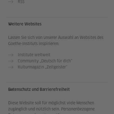
RSS
Weitere Websites
Lassen Sie sich von unserer Auswahl an Websites des
Goethe-Instituts inspirieren:
Institute weltweit
Community „Deutsch für dich“
Kulturmagazin „Zeitgeister"
Datenschutz und Barrierefreiheit
Diese Website soll für möglichst viele Menschen
zugänglich und nützlich sein. Personenbezogene