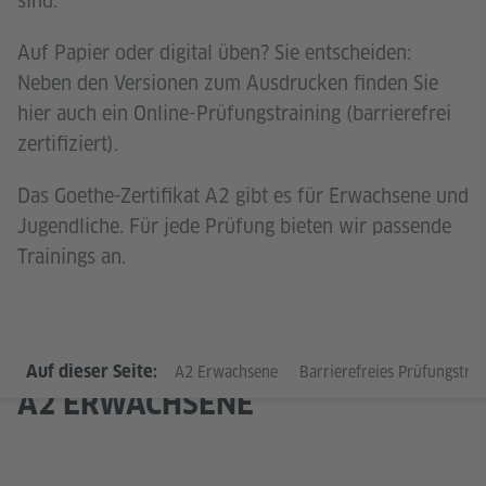
sind.
Auf Papier oder digital üben? Sie entscheiden:
Neben den Versionen zum Ausdrucken finden Sie
hier auch ein Online-Prüfungstraining (barrierefrei
zertifiziert).
Das Goethe-Zertifikat A2 gibt es für Erwachsene und
Jugendliche. Für jede Prüfung bieten wir passende
Trainings an.
Auf dieser Seite:
A2 Erwachsene
Barrierefreies Prüfungstrain
A2 ERWACHSENE