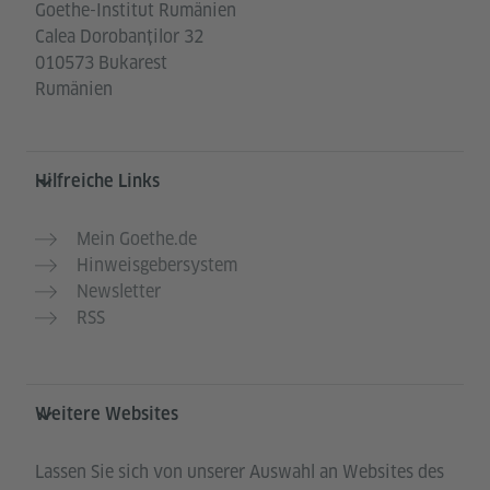
Goethe-Institut Rumänien
Calea Dorobanților 32
010573 Bukarest
Rumänien
Hilfreiche Links
Mein Goethe.de
Hinweisgebersystem
Newsletter
RSS
Weitere Websites
Lassen Sie sich von unserer Auswahl an Websites des