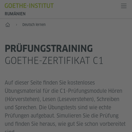
RUMÄNIEN
Start
Deutsch lernen
PRÜFUNGSTRAINING
GOETHE-ZERTIFIKAT C1
Auf dieser Seite finden Sie kostenloses
Übungsmaterial für die C1-Prüfungsmodule Hören
(Hörverstehen), Lesen (Leseverstehen), Schreiben
und Sprechen. Die Übungstests sind wie echte
Prüfungen aufgebaut. Simulieren Sie die Prüfung
und finden Sie heraus, wie gut Sie schon vorbereitet