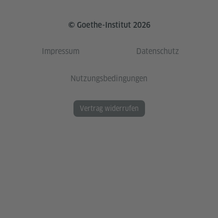
© Goethe-Institut 2026
Impressum
Datenschutz
Nutzungsbedingungen
Vertrag widerrufen