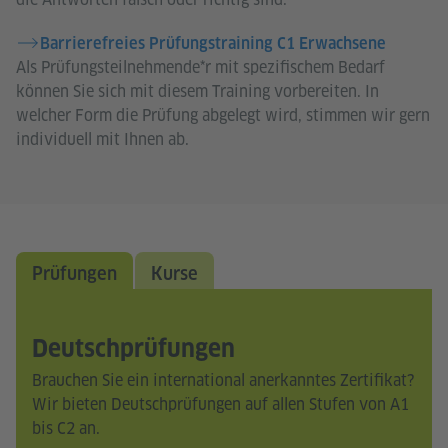
Barrierefreies Prüfungstraining C1 Erwachsene
Als Prüfungsteilnehmende*r mit spezifischem Bedarf
können Sie sich mit diesem Training vorbereiten. In
welcher Form die Prüfung abgelegt wird, stimmen wir gern
individuell mit Ihnen ab.
Prüfungen
Kurse
Deutschprüfungen
Brauchen Sie ein international anerkanntes Zertifikat?
Wir bieten Deutschprüfungen auf allen Stufen von A1
bis C2 an.