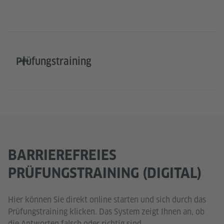
Prüfungstraining
BARRIEREFREIES
PRÜFUNGSTRAINING (DIGITAL)
Hier können Sie direkt online starten und sich durch das
Prüfungstraining klicken. Das System zeigt Ihnen an, ob
die Antworten falsch oder richtig sind.