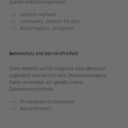
Goethe-Instituts inspirieren:
Institute weltweit
Community „Deutsch für dich“
Kulturmagazin „Zeitgeister"
Datenschutz und Barrierefreiheit
Diese Website soll für möglichst viele Menschen
zugänglich und nützlich sein. Personenbezogene
Daten verwenden wir gemäß unserer
Datenschutzrichtlinie.
Privatsphäre-Einstellungen
Barrierefreiheit