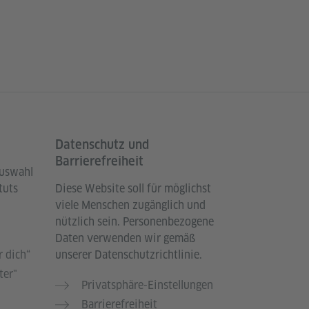
Datenschutz und
Barrierefreiheit
Auswahl
tuts
Diese Website soll für möglichst
viele Menschen zugänglich und
nützlich sein. Personenbezogene
Daten verwenden wir gemäß
 dich“
unserer Datenschutzrichtlinie.
ter"
Privatsphäre-Einstellungen
Barrierefreiheit