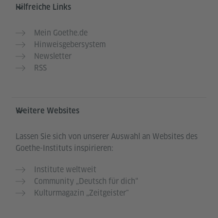
Hilfreiche Links
Mein Goethe.de
Hinweisgebersystem
Newsletter
RSS
Weitere Websites
Lassen Sie sich von unserer Auswahl an Websites des
Goethe-Instituts inspirieren:
Institute weltweit
Community „Deutsch für dich“
Kulturmagazin „Zeitgeister"