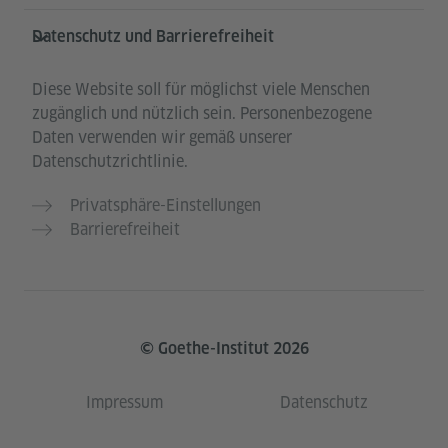
Datenschutz und Barrierefreiheit
Diese Website soll für möglichst viele Menschen
zugänglich und nützlich sein. Personenbezogene
Daten verwenden wir gemäß unserer
Datenschutzrichtlinie.
Privatsphäre-Einstellungen
Barrierefreiheit
© Goethe-Institut 2026
Impressum
Datenschutz