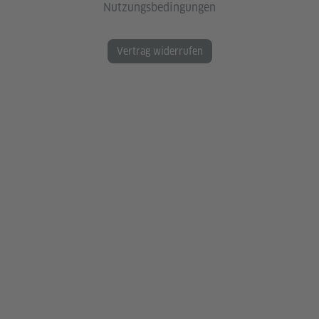
Nutzungsbedingungen
Vertrag widerrufen