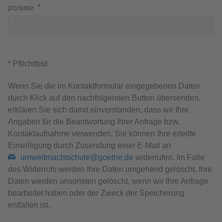
ролике
* Pflichtfeld
Wenn Sie die im Kontaktformular eingegebenen Daten
durch Klick auf den nachfolgenden Button übersenden,
erklären Sie sich damit einverstanden, dass wir Ihre
Angaben für die Beantwortung Ihrer Anfrage bzw.
Kontaktaufnahme verwenden. Sie können Ihre erteilte
Einwilligung durch Zusendung einer E-Mail an
umweltmachtschule@goethe.de
widerrufen. Im Falle
des Widerrufs werden Ihre Daten umgehend gelöscht. Ihre
Daten werden ansonsten gelöscht, wenn wir Ihre Anfrage
bearbeitet haben oder der Zweck der Speicherung
entfallen ist.