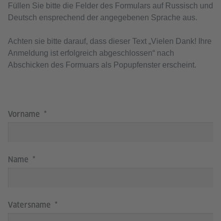
Füllen Sie bitte die Felder des Formulars auf Russisch und
Deutsch ensprechend der angegebenen Sprache aus.
Achten sie bitte darauf, dass dieser Text „Vielen Dank! Ihre
Anmeldung ist erfolgreich abgeschlossen“ nach
Abschicken des Formuars als Popupfenster erscheint.
Vorname
Name
Vatersname