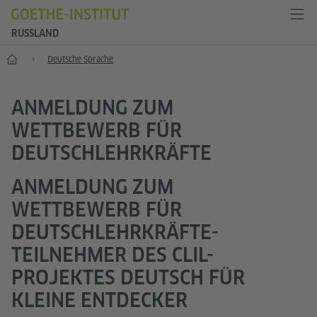
RUSSLAND
Start
Deutsche Sprache
ANMELDUNG ZUM
WETTBEWERB FÜR
DEUTSCHLEHRKRÄFTE
ANMELDUNG ZUM
WETTBEWERB FÜR
DEUTSCHLEHRKRÄFTE-
TEILNEHMER DES CLIL-
PROJEKTES DEUTSCH FÜR
KLEINE ENTDECKER