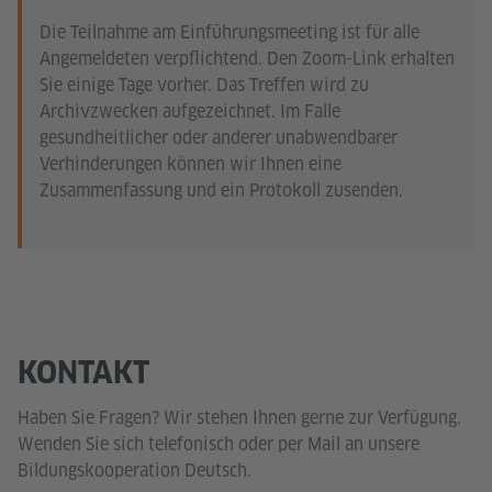
Die Teilnahme am Einführungsmeeting ist für alle
Angemeldeten verpflichtend. Den Zoom-Link erhalten
Sie einige Tage vorher. Das Treffen wird zu
Archivzwecken aufgezeichnet. Im Falle
gesundheitlicher oder anderer unabwendbarer
Verhinderungen können wir Ihnen eine
Zusammenfassung und ein Protokoll zusenden.
KONTAKT
Haben Sie Fragen? Wir stehen Ihnen gerne zur Verfügung.
Wenden Sie sich telefonisch oder per Mail an unsere
Bildungskooperation Deutsch.