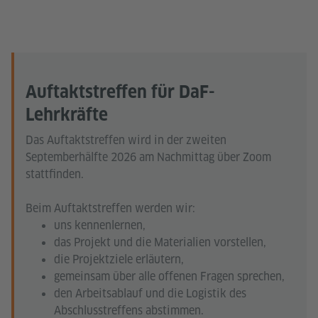
Auftaktstreffen für DaF-
Lehrkräfte
Das Auftaktstreffen wird in der zweiten
Septemberhälfte 2026 am Nachmittag über Zoom
stattfinden.
Beim Auftaktstreffen werden wir:
uns kennenlernen,
das Projekt und die Materialien vorstellen,
die Projektziele erläutern,
gemeinsam über alle offenen Fragen sprechen,
den Arbeitsablauf und die Logistik des
Abschlusstreffens abstimmen.