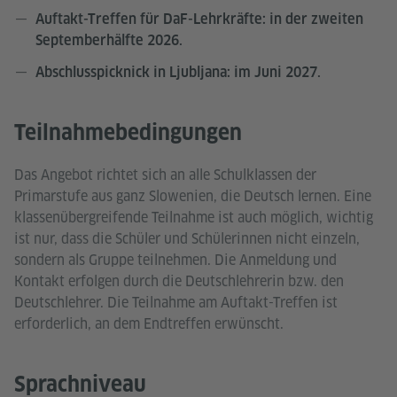
Auftakt-Treffen für DaF-Lehrkräfte: in der zweiten
Septemberhälfte 2026.
Abschlusspicknick in Ljubljana: im Juni 2027.
Teilnahmebedingungen
Das Angebot richtet sich an alle Schulklassen der
Primarstufe aus ganz Slowenien, die Deutsch lernen. Eine
klassenübergreifende Teilnahme ist auch möglich, wichtig
ist nur, dass die Schüler und Schülerinnen nicht einzeln,
sondern als Gruppe teilnehmen. Die Anmeldung und
Kontakt erfolgen durch die Deutschlehrerin bzw. den
Deutschlehrer. Die Teilnahme am Auftakt-Treffen ist
erforderlich, an dem Endtreffen erwünscht.
Sprachniveau