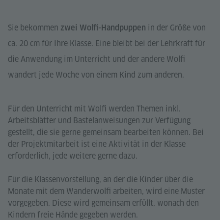
Sie bekommen
in der Größe von
zwei Wolfi-Handpuppen
ca. 20 cm für Ihre Klasse. Eine bleibt bei der Lehrkraft für
die Anwendung im Unterricht und der andere Wolfi
wandert jede Woche von einem Kind zum anderen.
Für den Unterricht mit Wolfi werden Themen inkl.
Arbeitsblätter und Bastelanweisungen zur Verfügung
gestellt, die sie gerne gemeinsam bearbeiten können. Bei
der Projektmitarbeit ist eine Aktivität in der Klasse
erforderlich, jede weitere gerne dazu.
Für die Klassenvorstellung, an der die Kinder über die
Monate mit dem Wanderwolfi arbeiten, wird eine Muster
vorgegeben. Diese wird gemeinsam erfüllt, wonach den
Kindern freie Hände gegeben werden.