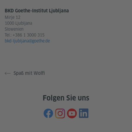
BKD Goethe-Institut Ljubljana
Mirje 12
1000 Ljubljana
Slowenien
Tel.:
+386 1 3000 315
bkd-ljubljana@goethe.de
Spaß mit Wolfi
Folgen Sie uns