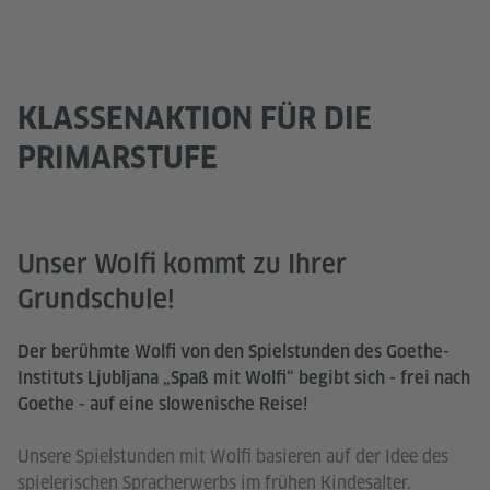
KLASSENAKTION FÜR DIE
PRIMARSTUFE
Unser Wolfi kommt zu Ihrer
Grundschule!
Der berühmte Wolfi von den Spielstunden des Goethe-
Instituts Ljubljana „Spaß mit Wolfi“ begibt sich - frei nach
Goethe - auf eine slowenische Reise!
Unsere Spielstunden mit Wolfi basieren auf der Idee des
spielerischen Spracherwerbs im frühen Kindesalter.