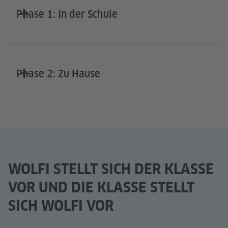
Phase 1: In der Schule
Phase 2: Zu Hause
WOLFI STELLT SICH DER KLASSE
VOR UND DIE KLASSE STELLT
SICH WOLFI VOR