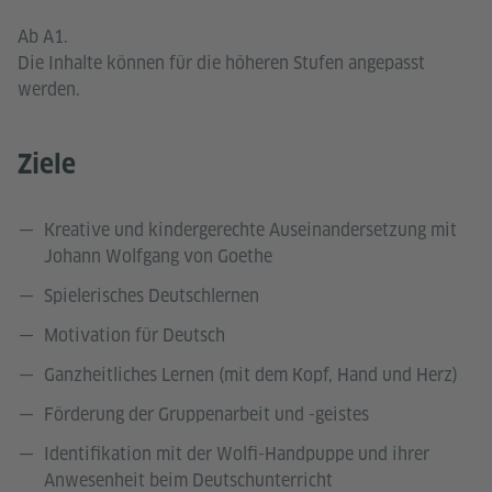
Ab A1.
Die Inhalte können für die höheren Stufen angepasst
werden.
Ziele
Kreative und kindergerechte Auseinandersetzung mit
Johann Wolfgang von Goethe
Spielerisches Deutschlernen
Motivation für Deutsch
Ganzheitliches Lernen (mit dem Kopf, Hand und Herz)
Förderung der Gruppenarbeit und -geistes
Identifikation mit der Wolfi-Handpuppe und ihrer
Anwesenheit beim Deutschunterricht