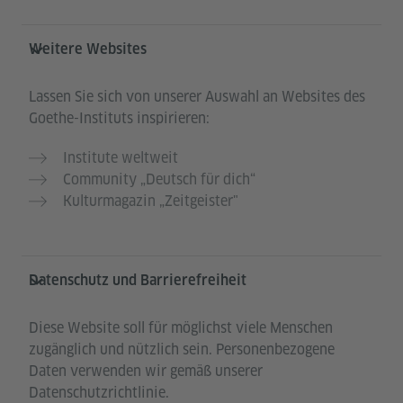
Weitere Websites
Lassen Sie sich von unserer Auswahl an Websites des
Goethe-Instituts inspirieren:
Institute weltweit
Community „Deutsch für dich“
Kulturmagazin „Zeitgeister"
Datenschutz und Barrierefreiheit
Diese Website soll für möglichst viele Menschen
zugänglich und nützlich sein. Personenbezogene
Daten verwenden wir gemäß unserer
Datenschutzrichtlinie.