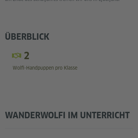
ÜBERBLICK
2
Wolfi-Handpuppen pro Klasse
WANDERWOLFI IM UNTERRICHT