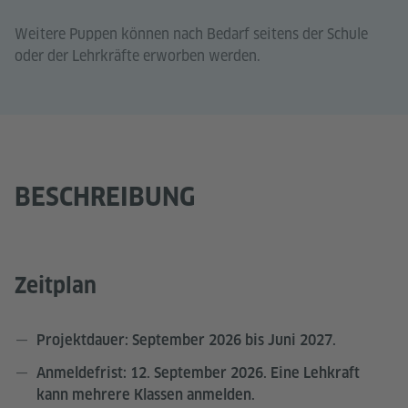
Weitere Puppen können nach Bedarf seitens der Schule
oder der Lehrkräfte erworben werden.
BESCHREIBUNG
Zeitplan
Projektdauer: September 2026 bis Juni 2027.
Anmeldefrist: 12. September 2026. Eine Lehkraft
kann mehrere Klassen anmelden.