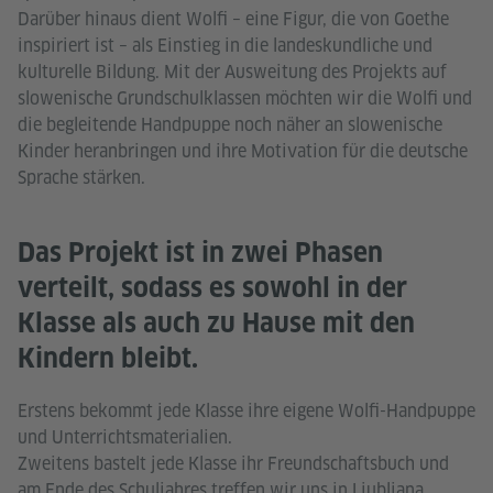
Darüber hinaus dient Wolfi – eine Figur, die von Goethe
inspiriert ist – als Einstieg in die landeskundliche und
kulturelle Bildung. Mit der Ausweitung des Projekts auf
slowenische Grundschulklassen möchten wir die Wolfi und
die begleitende Handpuppe noch näher an slowenische
Kinder heranbringen und ihre Motivation für die deutsche
Sprache stärken.
Das Projekt ist in zwei Phasen
verteilt, sodass es sowohl in der
Klasse als auch zu Hause mit den
Kindern bleibt.
Erstens bekommt jede Klasse ihre eigene Wolfi-Handpuppe
und Unterrichtsmaterialien.
Zweitens bastelt jede Klasse ihr Freundschaftsbuch und
am Ende des Schuljahres treffen wir uns in Ljubljana.