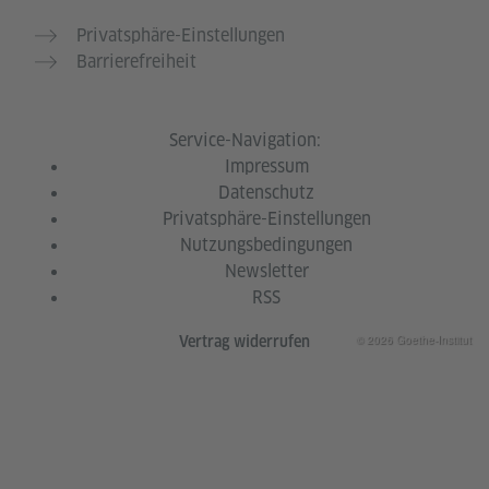
Privatsphäre-Einstellungen
Barrierefreiheit
Service-Navigation:
Impressum
Datenschutz
Privatsphäre-Einstellungen
Nutzungsbedingungen
Newsletter
RSS
© 2026 Goethe-Institut
Vertrag widerrufen