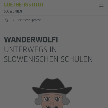
SLOWENIEN
Start
Deutsche Sprache
WANDERWOLFI
UNTERWEGS IN
SLOWENISCHEN SCHULEN