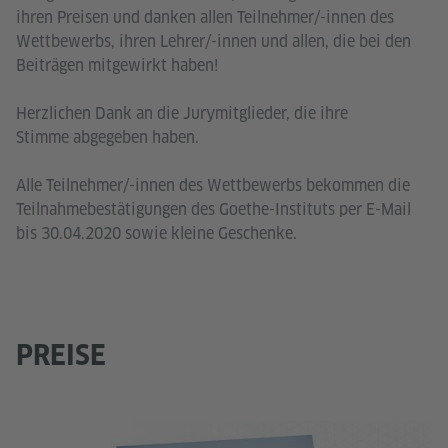
ihren Preisen und danken allen Teilnehmer/-innen des
Wettbewerbs, ihren Lehrer/-innen und allen, die bei den
Beiträgen mitgewirkt haben!
Herzlichen Dank an die Jurymitglieder, die ihre
Stimme abgegeben haben.
Alle Teilnehmer/-innen des Wettbewerbs bekommen die
Teilnahmebestätigungen des Goethe-Instituts per E-Mail
bis 30.04.2020 sowie kleine Geschenke.
PREISE