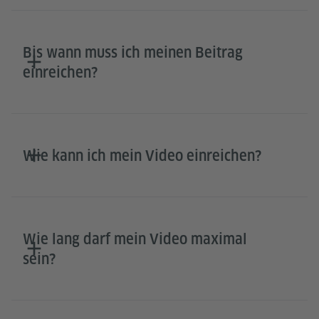
Bis wann muss ich meinen Beitrag
einreichen?
Wie kann ich mein Video einreichen?
Wie lang darf mein Video maximal
sein?