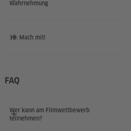
Wahrnehmung
10. Mach mit!
FAQ
Wer kann am Filmwettbewerb
teilnehmen?