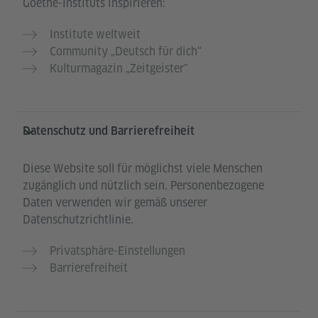
Goethe-Instituts inspirieren:
Institute weltweit
Community „Deutsch für dich“
Kulturmagazin „Zeitgeister"
Datenschutz und Barrierefreiheit
Diese Website soll für möglichst viele Menschen
zugänglich und nützlich sein. Personenbezogene
Daten verwenden wir gemäß unserer
Datenschutzrichtlinie.
Privatsphäre-Einstellungen
Barrierefreiheit