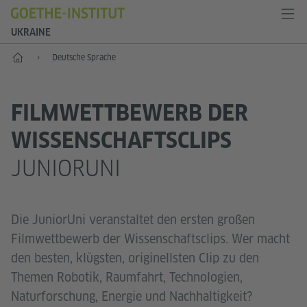
UKRAINE
Start
Deutsche Sprache
FILMWETTBEWERB DER
WISSENSCHAFTSCLIPS
JUNIORUNI
Die JuniorUni veranstaltet den ersten großen
Filmwettbewerb der Wissenschaftsclips. Wer macht
den besten, klügsten, originellsten Clip zu den
Themen Robotik, Raumfahrt, Technologien,
Naturforschung, Energie und Nachhaltigkeit?