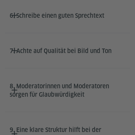
6. Schreibe einen guten Sprechtext
7. Achte auf Qualität bei Bild und Ton
8. Moderatorinnen und Moderatoren
sorgen für Glaubwürdigkeit
9. Eine klare Struktur hilft bei der