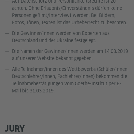
Auf Datenschutz und Persönlichkeitsrechte ist zu
achten. Ohne Erlaubnis/Einverständnis dürfen keine
Personen gefilmt/interviewt werden. Bei Bildern,
Fotos, Tönen, Texten ist das Urheberrecht zu beachten.
Die Gewinner/innen werden von Experten aus
Deutschland und der Ukraine festgelegt.
Die Namen der Gewinner/innen werden am 14.03.2019
auf unserer Website bekannt gegeben.
Alle Teilnehmer/innen des Wettbewerbs (Schüler/innen,
Deutschlehrer/innen, Fachlehrer/innen) bekommen die
Teilnahmebestätigungen vom Goethe-Institut per E-
Mail bis 31.03.2019.
JURY