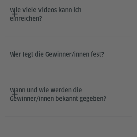
Wie viele Videos kann ich
einreichen?
Wer legt die Gewinner/innen fest?
Wann und wie werden die
Gewinner/innen bekannt gegeben?