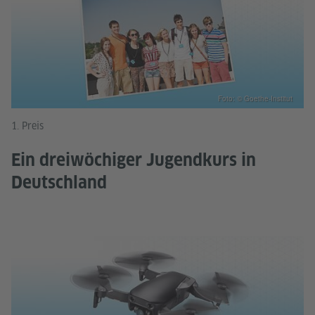
Foto: © Goethe-Institut
1. Preis
Ein dreiwöchiger Jugendkurs in
Deutschland