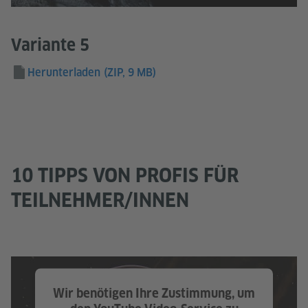
Variante 5
Herunterladen
(ZIP, 9 MB)
10 TIPPS VON PROFIS FÜR
TEILNEHMER/INNEN
Wir benötigen Ihre Zustimmung, um