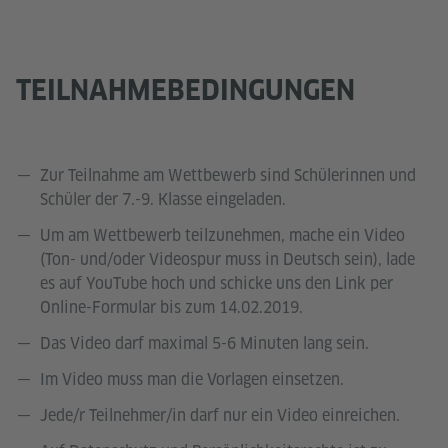
TEILNAHMEBEDINGUNGEN
Zur Teilnahme am Wettbewerb sind Schülerinnen und
Schüler der 7.-9. Klasse eingeladen.
Um am Wettbewerb teilzunehmen, mache ein Video
(Ton- und/oder Videospur muss in Deutsch sein), lade
es auf YouTube hoch und schicke uns den Link per
Online-Formular bis zum 14.02.2019.
Das Video darf maximal 5-6 Minuten lang sein.
Im Video muss man die Vorlagen einsetzen.
Jede/r Teilnehmer/in darf nur ein Video einreichen.