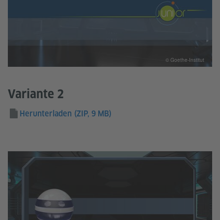
© Goethe-Institut
Variante 2
Herunterladen
(ZIP, 9 MB)