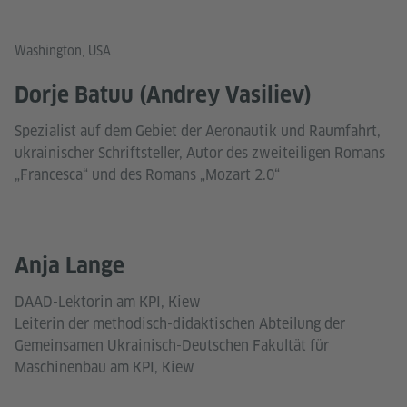
Washington, USA
Dorje Batuu (Andrey Vasiliev)
Spezialist auf dem Gebiet der Aeronautik und Raumfahrt,
ukrainischer Schriftsteller, Autor des zweiteiligen Romans
„Francesca“ und des Romans „Mozart 2.0“
Anja Lange
DAAD-Lektorin am KPI, Kiew
Leiterin der methodisch-didaktischen Abteilung der
Gemeinsamen Ukrainisch-Deutschen Fakultät für
Maschinenbau am KPI, Kiew