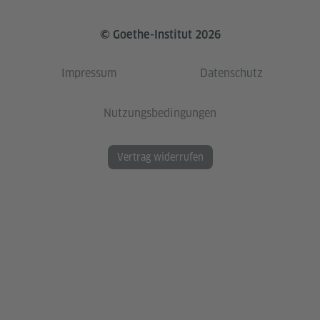
© Goethe-Institut 2026
Impressum
Datenschutz
Nutzungsbedingungen
Vertrag widerrufen