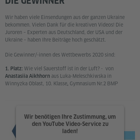
DIE GEWINNER
Wir haben viele Einsendungen aus der ganzen Ukraine
bekommen. Vielen Dank für die kreativen Videos! Die
Juroren – Experten aus Deutschland, der USA und der
Ukraine – haben Ihre Beiträge hoch geschätzt.
Die Gewinner/-innen des Wettbewerbs 2020 sind:
Wie viel Sauerstoff ist in der Luft? - von
1. Platz:
aus Luka-Meleschkiwska in
Anastasiia Aikhhorn
Winnyzka Oblast,
10. Klasse
Gymnasium Nr.2 ВМР
,
Wir benötigen Ihre Zustimmung, um
den YouTube Video-Service zu
laden!