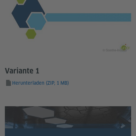
© Goethe-Institut
Variante 1
Herunterladen
(ZIP, 1 MB)