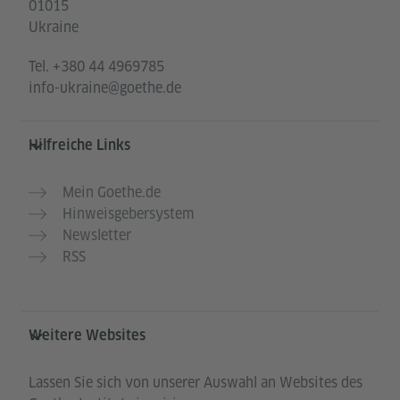
01015
Ukraine
Tel.
+380 44 4969785
info-ukraine@goethe.de
Hilfreiche Links
Mein Goethe.de
Hinweisgebersystem
Newsletter
RSS
Weitere Websites
Lassen Sie sich von unserer Auswahl an Websites des