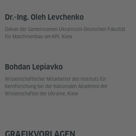
Dr.-Ing. Oleh Levchenko
Dekan der Gemeinsamen Ukrainisch-Deutschen Fakultät
für Maschinenbau am KPI, Kiew
Bohdan Lepiavko
Wissenschaftlicher Mitarbeiter des Instituts für
Kernforschung bei der Nationalen Akademie der
Wissenschaften der Ukraine, Kiew
GRAFIKVORLAGEN