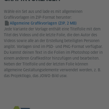
Wähle ein Set aus und lade es mit allgemeinen
Grafikvorlagen im ZIP-Format herunter:
Allgemeine Grafikvorlagen
(ZIP, 2 MB)
Jede Variante der Vorlage enthält eine Titelfolie mit dem
Titel des Videos und die letzte Folie, die den Autor des
Videos sowie alle an der Erstellung beteiligten Personen
angibt. Vorlagen sind im PSD- und PNG-Format verfügbar.
Du kannst deinen Text in die Folien im Photoshop oder in
einem anderen Grafikeditor hinzufügen und bearbeiten.
Neben der Titelfolie und der letzten Folie können
allgemeine Gestaltungselemente verwendet werden, z. B.
das Projektlogo, das JOWO-Bild usw.