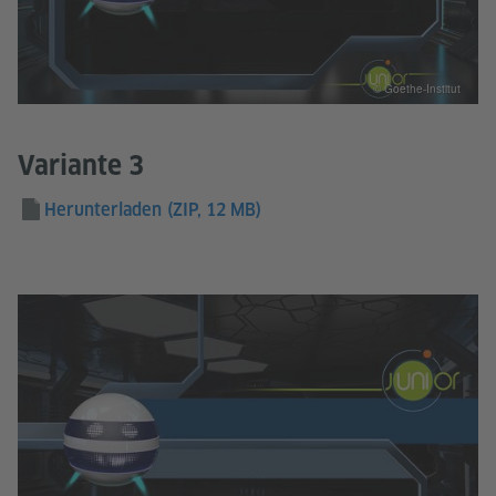
© Goethe-Institut
Variante 3
Herunterladen
(ZIP, 12 MB)