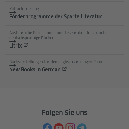
Kulturförderung
Förderprogramme der Sparte Literatur
Ausführliche Rezensionen und Leseproben für aktuelle
deutschsprachige Bücher
Litrix
Buchvorstellungen für den englischsprachigen Raum
New Books in German
Folgen Sie uns