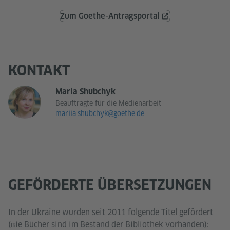
Zum Goethe-Antragsportal
KONTAKT
Maria Shubchyk
Beauftragte für die Medienarbeit
mariia.shubchyk@goethe.de
GEFÖRDERTE ÜBERSETZUNGEN
In der Ukraine wurden seit 2011 folgende Titel gefördert
(вie Bücher sind im Bestand der Bibliothek vorhanden):