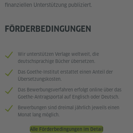
finanziellen Unterstützung publiziert.
FÖRDERBEDINGUNGEN
Wir unterstützen Verlage weltweit, die
deutschsprachige Bücher übersetzen.
Das Goethe-Institut erstattet einen Anteil der
Übersetzungskosten.
Das Bewerbungsverfahren erfolgt online über das
Goethe-Antragsportal auf Englisch oder Deutsch.
Bewerbungen sind dreimal jährlich jeweils einen
Monat lang möglich.
Alle Förderbedingungen im Detail