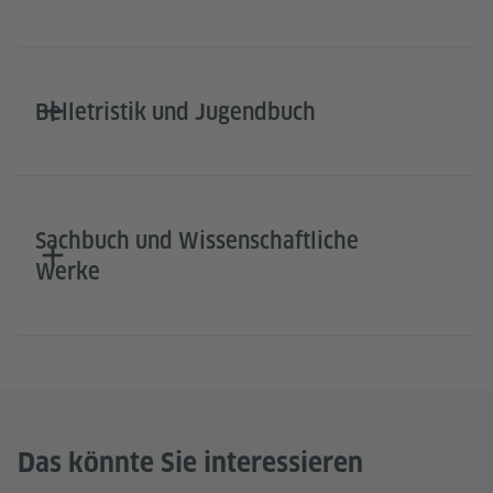
Belletristik und Jugendbuch
Sachbuch und Wissenschaftliche
Werke
Das könnte Sie interessieren