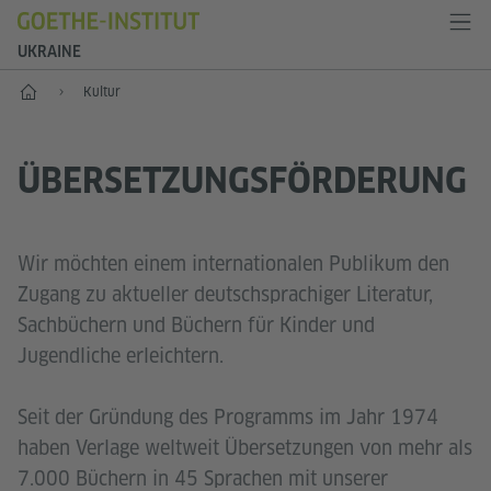
UKRAINE
Start
Kultur
ÜBERSETZUNGS­FÖRDERUNG
Wir möchten einem internationalen Publikum den
Zugang zu aktueller deutschsprachiger Literatur,
Sachbüchern und Büchern für Kinder und
Jugendliche erleichtern.
Seit der Gründung des Programms im Jahr 1974
haben Verlage weltweit Übersetzungen von mehr als
7.000 Büchern in 45 Sprachen mit unserer