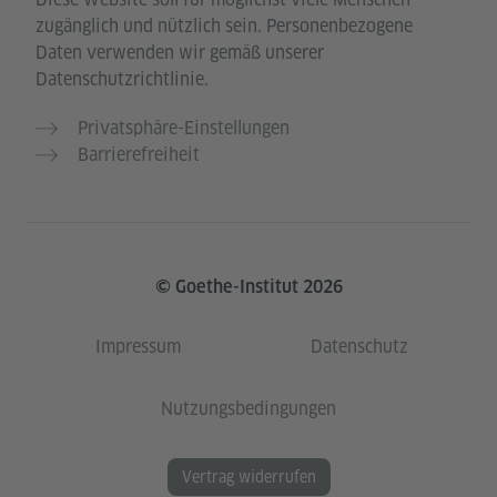
zugänglich und nützlich sein. Personenbezogene
Daten verwenden wir gemäß unserer
Datenschutzrichtlinie.
Privatsphäre-Einstellungen
Barrierefreiheit
© Goethe-Institut 2026
Impressum
Datenschutz
Nutzungsbedingungen
Vertrag widerrufen