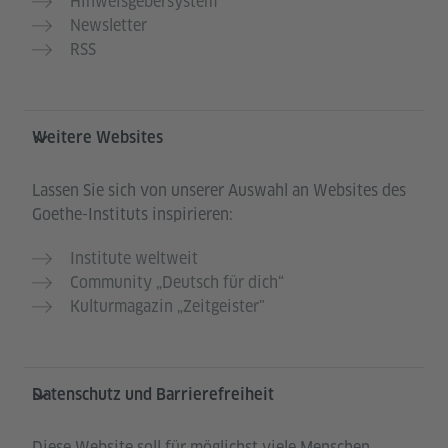
Hinweisgebersystem
Newsletter
RSS
Weitere Websites
Lassen Sie sich von unserer Auswahl an Websites des
Goethe-Instituts inspirieren:
Institute weltweit
Community „Deutsch für dich“
Kulturmagazin „Zeitgeister"
Datenschutz und Barrierefreiheit
Diese Website soll für möglichst viele Menschen