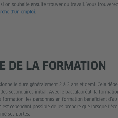
 si on souhaite ensuite trouver du travail. Vous trouvere
rche d’un emploi
.
E DE LA FORMATION
ionnelle dure généralement 2 à 3 ans et demi. Cela dépe
des secondaires initial. Avec le baccalauréat, la formati
la formation, les personnes en formation bénéficient d’a
n’est cependant possible de les prendre que lorsque l’éco
rmé ses portes.