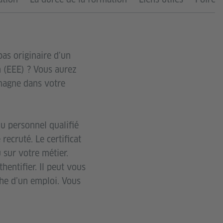
as originaire d’un
 (EEE) ? Vous aurez
emagne dans votre
u personnel qualifié
recruté. Le certificat
 sur votre métier.
hentifier. Il peut vous
rche d’un emploi. Vous