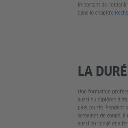
important de l’obtenir
dans le chapitre
Reche
LA DURÉ
Une formation profess
aussi du diplôme d’étu
plus courte. Pendant 
semaines de congé. Il 
aussi en congé et a fe