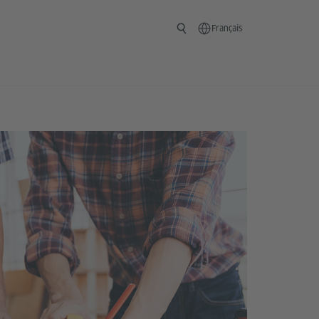
Français