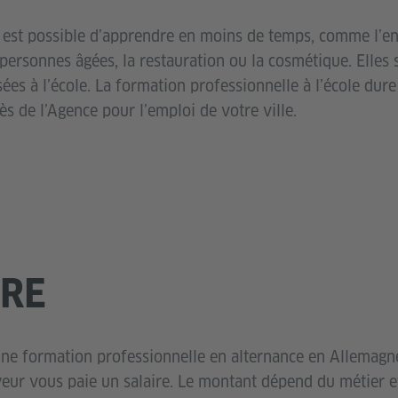
’il est possible d’apprendre en moins de temps, comme l’
 personnes âgées, la restauration ou la cosmétique. Elles
es à l’école. La formation professionnelle à l’école dure
 de l’Agence pour l’emploi de votre ville.
IRE
ne formation professionnelle en alternance en Allemagn
yeur vous paie un salaire. Le montant dépend du métier e