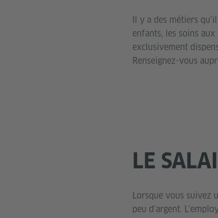
Il y a des métiers qu
enfants, les soins aux
exclusivement dispensé
Renseignez-vous auprès
LE SALA
Lorsque vous suivez u
peu d’argent. L’emplo