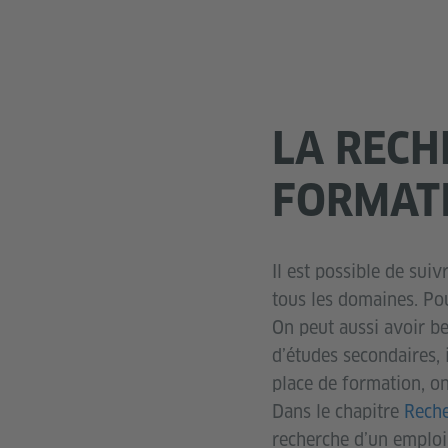
LA RECH
FORMAT
Il est possible de sui
tous les domaines. Po
On peut aussi avoir be
d’études secondaires, 
place de formation, o
Dans le chapitre
Reche
recherche d’un emploi 