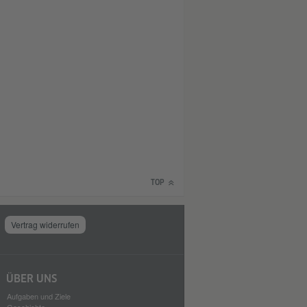
TOP
Vertrag widerrufen
ÜBER UNS
Aufgaben und Ziele