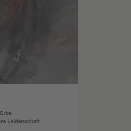
 Erbe
ihre Leidenschaft