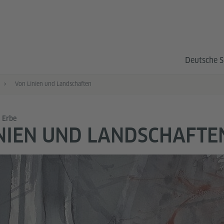
Deutsche S
Von Linien und Landschaften
s Erbe
NIEN UND LANDSCHAFTE