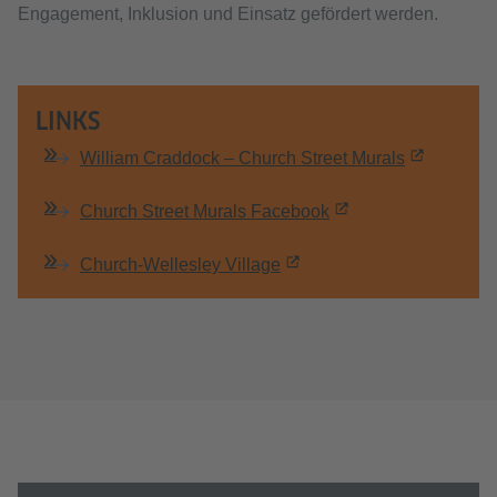
Engagement, Inklusion und Einsatz gefördert werden.
LINKS
William Craddock – Church Street Murals
Church Street Murals Facebook
Church-Wellesley Village