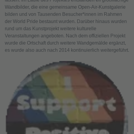
Wandbilder, die eine gemeinsame Open‑Air‑Kunstgalerie
bilden und von Tausenden Besucher*innen im Rahmen
der World Pride bestaunt wurden. Darüber hinaus wurden
rund um das Kunstprojekt weitere kulturelle
Veranstaltungen angeboten. Nach dem offiziellen Projekt
wurde die Ortschaft durch weitere Wandgemälde ergänzt,
es wurde also auch nach 2014 kontinuierlich weitergeführt.