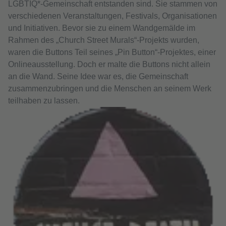
LGBTIQ*-Gemeinschaft entstanden sind. Sie stammen von
verschiedenen Veranstaltungen, Festivals, Organisationen
und Initiativen. Bevor sie zu einem Wandgemälde im
Rahmen des „Church Street Murals“-Projekts wurden,
waren die Buttons Teil seines „Pin Button“-Projektes, einer
Onlineausstellung. Doch er malte die Buttons nicht allein
an die Wand. Seine Idee war es, die Gemeinschaft
zusammenzubringen und die Menschen an seinem Werk
teilhaben zu lassen.