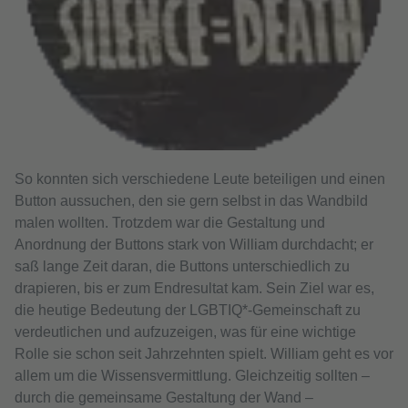
So konnten sich verschiedene Leute beteiligen und einen
Button aussuchen, den sie gern selbst in das Wandbild
malen wollten. Trotzdem war die Gestaltung und
Anordnung der Buttons stark von William durchdacht; er
saß lange Zeit daran, die Buttons unterschiedlich zu
drapieren, bis er zum Endresultat kam. Sein Ziel war es,
die heutige Bedeutung der LGBTIQ*-Gemeinschaft zu
verdeutlichen und aufzuzeigen, was für eine wichtige
Rolle sie schon seit Jahrzehnten spielt. William geht es vor
allem um die Wissensvermittlung. Gleichzeitig sollten –
durch die gemeinsame Gestaltung der Wand –