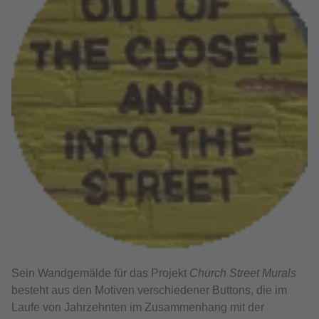
Sein Wandgemälde für das Projekt
Church Street Murals
besteht aus den Motiven verschiedener Buttons, die im
Laufe von Jahrzehnten im Zusammenhang mit der