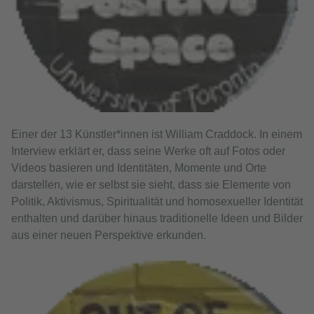
Einer der 13 Künstler*innen ist William Craddock. In einem
Interview erklärt er, dass seine Werke oft auf Fotos oder
Videos basieren und Identitäten, Momente und Orte
darstellen, wie er selbst sie sieht, dass sie Elemente von
Politik, Aktivismus, Spiritualität und homosexueller Identität
enthalten und darüber hinaus traditionelle Ideen und Bilder
aus einer neuen Perspektive erkunden.