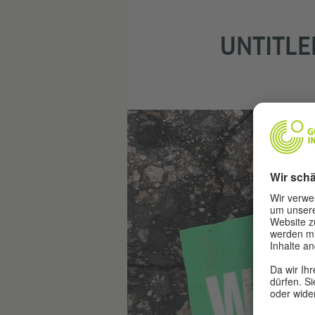
UNTITLED