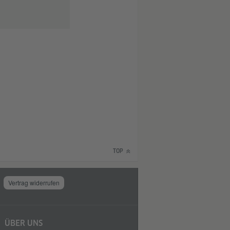
TOP
Vertrag widerrufen
ÜBER UNS