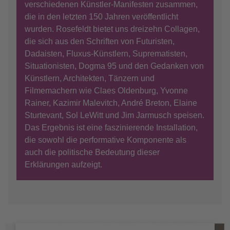
verschiedenen Künstler-Manifesten zusammen,
die in den letzten 150 Jahren veröffentlicht
wurden. Rosefeldt bietet uns dreizehn Collagen,
die sich aus den Schriften von Futuristen,
Dadaisten, Fluxus-Künstlern, Suprematisten,
Situationisten, Dogma 95 und den Gedanken von
Künstlern, Architekten, Tänzern und
Filmemachern wie Claes Oldenburg, Yvonne
Rainer, Kazimir Malevitch, André Breton, Elaine
Sturtevant, Sol LeWitt und Jim Jarmusch speisen.
Das Ergebnis ist eine faszinierende Installation,
die sowohl die performative Komponente als
auch die politische Bedeutung dieser
Erklärungen aufzeigt.