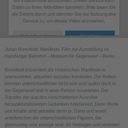
Daten zu Ihren Aktivitäten sammeln. Bitte lesen Sie
die Details durch und stimmen Sie der Nutzung des
Service zu, um dieses Video anzusehen.
Mehr Informationen
Akzeptieren
Julian Rosefeldt. Manifesto. Film zur Ausstellung im
Hamburger Bahnhof – Museum für Gegenwart – Berlin
Rosefeldt präsentiert die historischen Manifeste in
unerwarteten, aktuellen sozialen Kontexten. Die Rollen
könnten unterschiedlicher nicht sein und laufen doch in
der Gegenwart und in einer Person zusammen. Der
Transfer, der aus den verschiedenen Ausrufen
herauskristallisierten Gedanken funktioniert: Denn Worte
und Inhalte sind aktueller denn je. Dann und wann
unterbrechen die unterschiedlichen Figuren, die
gleichzeitig eine einzige sind, ihr Vortragen und vereinen