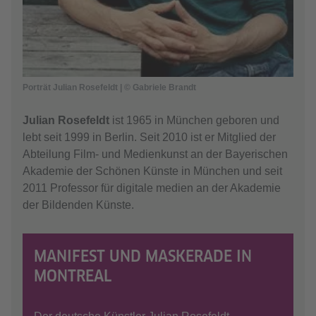
Porträt Julian Rosefeldt | © Gabriele Brandt
Julian Rosefeldt
ist 1965 in München geboren und
lebt seit 1999 in Berlin. Seit 2010 ist er Mitglied der
Abteilung Film- und Medienkunst an der Bayerischen
Akademie der Schönen Künste in München und seit
2011 Professor für digitale medien an der Akademie
der Bildenden Künste.
MANIFEST UND MASKERADE IN
MONTREAL