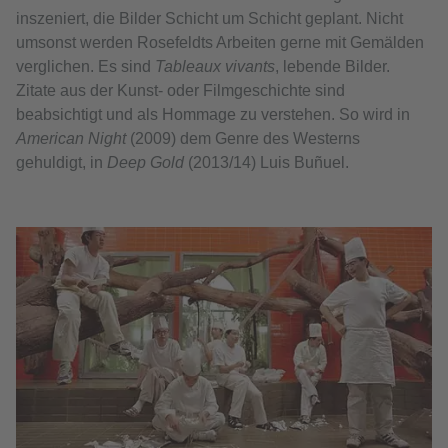
inszeniert, die Bilder Schicht um Schicht geplant. Nicht
umsonst werden Rosefeldts Arbeiten gerne mit Gemälden
verglichen. Es sind
Tableaux vivants
, lebende Bilder.
Zitate aus der Kunst- oder Filmgeschichte sind
beabsichtigt und als Hommage zu verstehen. So wird in
American Night
(2009) dem Genre des Westerns
gehuldigt, in
Deep Gold
(2013/14) Luis Buñuel.