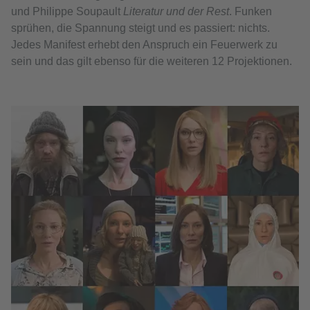
und Philippe Soupault
Literatur und der Rest
. Funken
sprühen, die Spannung steigt und es passiert: nichts.
Jedes Manifest erhebt den Anspruch ein Feuerwerk zu
sein und das gilt ebenso für die weiteren 12 Projektionen.