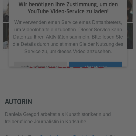
Wir benötigen Ihre Zustimmung, um den
YouTube Video-Service zu laden!
Wir verwenden einen Service eines Drittanbieters,
um Videoinhalte einzubetten. Dieser Service kann
Daten zu Ihren Aktivitäten sammeln. Bitte lesen Sie
die Details durch und stimmen Sie der Nutzung des
Service zu, um dieses Video anzusehen.
Mehr Informationen
Akzeptieren
AUTORIN
Daniela Gregori arbeitet als Kunsthistorikerin und
freiberufliche Journalistin in Karlsruhe.