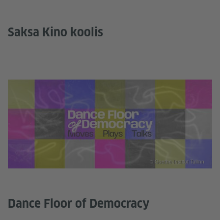
Saksa Kino koolis
© Goethe-Institut Tallinn
Dance Floor of Democracy