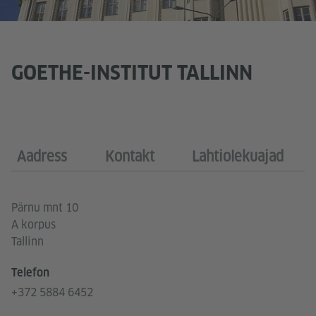
GOETHE-INSTITUT TALLINN
Aadress
Kontakt
Lahtiolekuajad
Pärnu mnt 10
A korpus
Tallinn
Telefon
+372 5884 6452