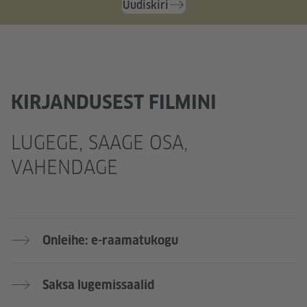
Uudiskiri
KIRJANDUSEST FILMINI
LUGEGE, SAAGE OSA,
VAHENDAGE
Onleihe: e-raamatukogu
Saksa lugemissaalid