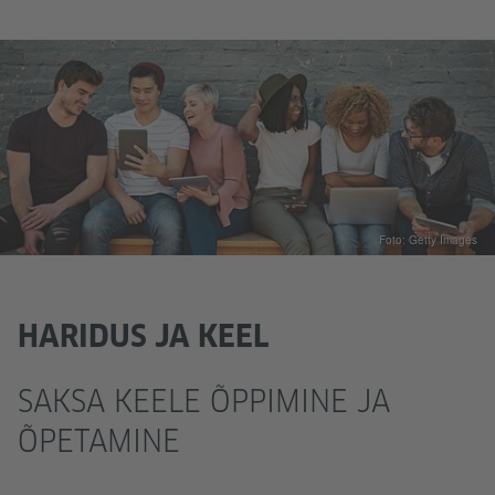
Foto: Getty Images
HARIDUS JA KEEL
SAKSA KEELE ÕPPIMINE JA
ÕPETAMINE