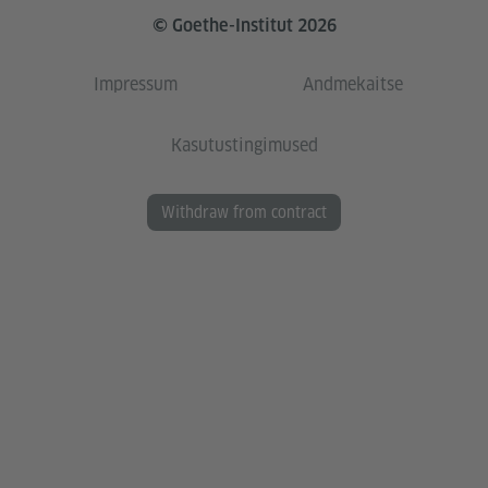
© Goethe-Institut 2026
Impressum
Andmekaitse
Kasutustingimused
Withdraw from contract