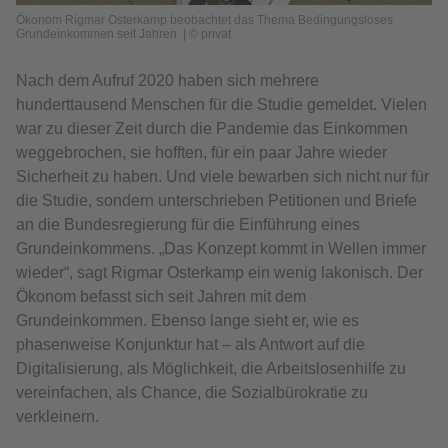
Ökonom Rigmar Osterkamp beobachtet das Thema Bedingungsloses
Grundeinkommen seit Jahren. | © privat
Nach dem Aufruf 2020 haben sich mehrere
hunderttausend Menschen für die Studie gemeldet. Vielen
war zu dieser Zeit durch die Pandemie das Einkommen
weggebrochen, sie hofften, für ein paar Jahre wieder
Sicherheit zu haben. Und viele bewarben sich nicht nur für
die Studie, sondern unterschrieben Petitionen und Briefe
an die Bundesregierung für die Einführung eines
Grundeinkommens. „Das Konzept kommt in Wellen immer
wieder“, sagt Rigmar Osterkamp ein wenig lakonisch. Der
Ökonom befasst sich seit Jahren mit dem
Grundeinkommen. Ebenso lange sieht er, wie es
phasenweise Konjunktur hat – als Antwort auf die
Digitalisierung, als Möglichkeit, die Arbeitslosenhilfe zu
vereinfachen, als Chance, die Sozialbürokratie zu
verkleinern.