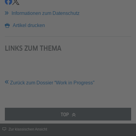
teilen
teilen
Informationen zum Datenschutz
Artikel drucken
LINKS ZUM THEMA
Zurück zum Dossier “Work in Progress”
TOP
Zur klassischen Ansicht