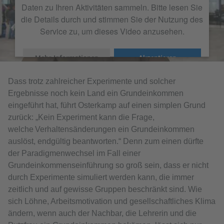
Daten zu Ihren Aktivitäten sammeln. Bitte lesen Sie
die Details durch und stimmen Sie der Nutzung des
Service zu, um dieses Video anzusehen.
Mehr Informationen
Akzeptieren
Dass trotz zahlreicher Experimente und solcher
Ergebnisse noch kein Land ein Grundeinkommen
eingeführt hat, führt Osterkamp auf einen simplen Grund
zurück: „Kein Experiment kann die Frage,
welche Verhaltensänderungen ein Grundeinkommen
auslöst, endgültig beantworten.“ Denn zum einen dürfte
der Paradigmenwechsel im Fall einer
Grundeinkommenseinführung so groß sein, dass er nicht
durch Experimente simuliert werden kann, die immer
zeitlich und auf gewisse Gruppen beschränkt sind. Wie
sich Löhne, Arbeitsmotivation und gesellschaftliches Klima
ändern, wenn auch der Nachbar, die Lehrerin und die