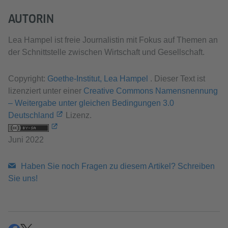
AUTORIN
Lea Hampel ist freie Journalistin mit Fokus auf Themen an
der Schnittstelle zwischen Wirtschaft und Gesellschaft.
Copyright:
Goethe-Institut, Lea Hampel
. Dieser Text ist
lizenziert unter einer
Creative Commons Namensnennung
– Weitergabe unter gleichen Bedingungen 3.0
Deutschland
Lizenz.
Juni 2022
Haben Sie noch Fragen zu diesem Artikel? Schreiben
Sie uns!