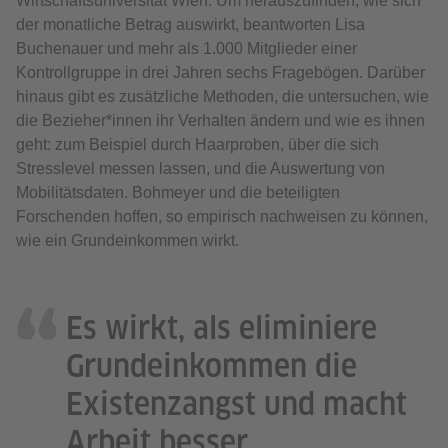
Wirtschaftsuniversität Wien. Um herauszufinden, wie sich
der monatliche Betrag auswirkt, beantworten Lisa
Buchenauer und mehr als 1.000 Mitglieder einer
Kontrollgruppe in drei Jahren sechs Fragebögen. Darüber
hinaus gibt es zusätzliche Methoden, die untersuchen, wie
die Bezieher*innen ihr Verhalten ändern und wie es ihnen
geht: zum Beispiel durch Haarproben, über die sich
Stresslevel messen lassen, und die Auswertung von
Mobilitätsdaten. Bohmeyer und die beteiligten
Forschenden hoffen, so empirisch nachweisen zu können,
wie ein Grundeinkommen wirkt.
Es wirkt, als eliminiere
Grundeinkommen die
Existenzangst und macht
Arbeit besser.