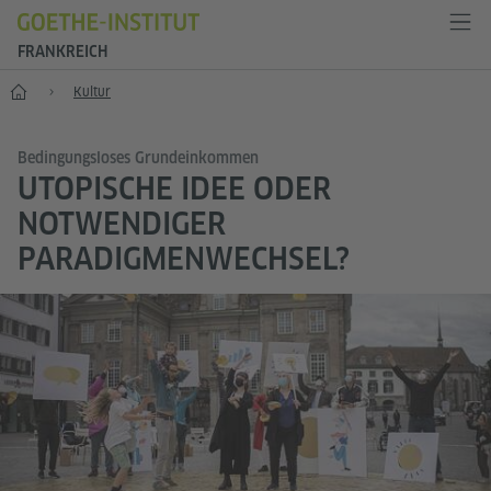
FRANKREICH
Start
Kultur
Bedingungsloses Grundeinkommen
UTOPISCHE IDEE ODER
NOTWENDIGER
PARADIGMENWECHSEL?