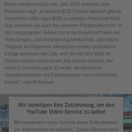
Berlin werden erst für das Jahr 2023 erwartet. Aber
Bohmeyer sagt: „In keinem BGE-Piloten weltweit gibt es
Anzeichen dafür, dass BGE zu weniger Arbeitszeit führt.
Das erwarten wir auch bei unserem Pilotprojekt nicht.“ In
den vergangenen Jahren hat er bei Gewinner*innen der
Verlosungen „viel Veränderung beobachtet, aber keine
Trägheit. Im Gegenteil: Menschen werden produktiver.
Einige wechseln den Job, weil sie mit dem BGE im
Rücken besser nach einem Job suchen können, der
wirklich zu ihnen passt. Es wirkt, als eliminiere
Grundeinkommen die Existenzangst und macht Arbeit
besser“, sagt Bohmeyer.
Wir benötigen Ihre Zustimmung, um den
YouTube Video-Service zu laden!
Wir verwenden einen Service eines Drittanbieters,
um Videoinhalte einzubetten. Dieser Service kann