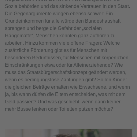
Sozialbehörden und das sinkende Vertrauen in den Staat.
Die Gegenargumente wiegen ebenso schwer: Ein
Grundeinkommen für alle würde den Bundeshaushalt
sprengen und berge die Gefahr der „sozialen
Hängematte“, Menschen könnten ganz aufhören zu
arbeiten. Hinzu kommen viele offene Fragen: Welche
zusätzliche Förderung gibt es für Menschen mit
besonderen Bedürfnissen, für Menschen mit körperlichen
Einschränkungen etwa oder für Alleinerziehende? Wie
muss das Staatsbürgerschaftskonzept geändert werden,
wenn es bedingungslose Zahlungen gibt? Sollen Kinder
die gleichen Beträge erhalten wie Erwachsene, und wenn
ja, bis wann dürfen die Eltern entscheiden, was mit dem
Geld passiert? Und was geschieht, wenn dann keiner
mehr Busse lenken oder Toiletten putzen möchte?