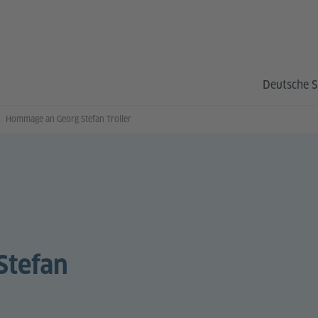
Deutsche S
Hommage an Georg Stefan Troller
Stefan