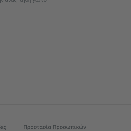
δες
Προστασία Προσωπικών