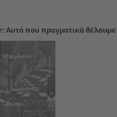
er: Αυτό που πραγματικά θέλουμε