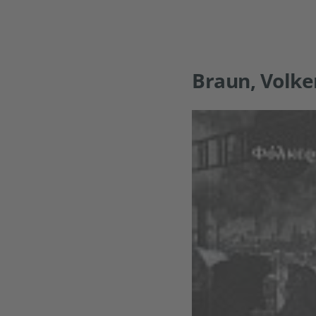
Braun, Volk