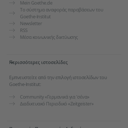
Mein Goethe.de
Το σύστημα αναφοράς παραβάσεων του
Goethe-Institut
Newsletter
RSS
Μέσα κοινωνικής δικτύωσης
Περισσότερες ιστοσελίδες
Εμπνευστείτε από την επιλογή ιστοσελίδων του
Goethe-Institut:
Community «Γερμανικά για 'σένα»
Διαδικτυακό Περιοδικό «Zeitgeister»