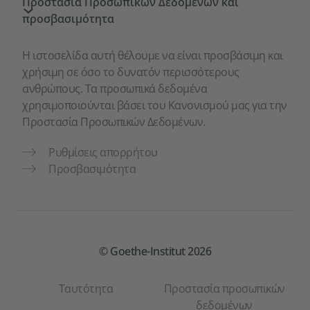
Προστασία Προσωπικών Δεδομένων και
προσβασιμότητα
Η ιστοσελίδα αυτή θέλουμε να είναι προσβάσιμη και
χρήσιμη σε όσο το δυνατόν περισσότερους
ανθρώπους. Τα προσωπικά δεδομένα
χρησιμοποιούνται βάσει του Κανονισμού μας για την
Προστασία Προσωπικών Δεδομένων.
Ρυθμίσεις απορρήτου
Προσβασιμότητα
© Goethe-Institut 2026
Ταυτότητα
Προστασία προσωπικών
δεδομένων