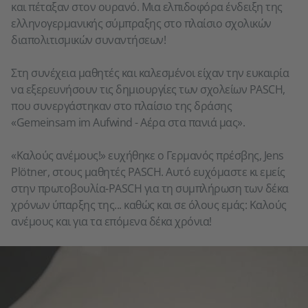
και πέταξαν στον ουρανό. Μια ελπιδοφόρα ένδειξη της
ελληνογερμανικής σύμπραξης στο πλαίσιο σχολικών
διαπολιτισμικών συναντήσεων!
Στη συνέχεια μαθητές και καλεσμένοι είχαν την ευκαιρία
να εξερευνήσουν τις δημιουργίες των σχολείων PASCH,
που συνεργάστηκαν στο πλαίσιο της δράσης
«Gemeinsam im Aufwind - Αέρα στα πανιά μας».
«Καλούς ανέμους!» ευχήθηκε ο Γερμανός πρέσβης, Jens
Plötner, στους μαθητές PASCH. Αυτό ευχόμαστε κι εμείς
στην πρωτοβουλία-PASCH για τη συμπλήρωση των δέκα
χρόνων ύπαρξης της... καθώς και σε όλους εμάς: Καλούς
ανέμους και για τα επόμενα δέκα χρόνια!