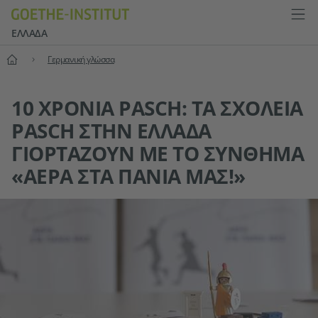
ΕΛΛΆΔΑ
Αρχική
Γερμανική γλώσσα
10 ΧΡΌΝΙΑ PASCH: ΤΑ ΣΧΟΛΕΙΑ
PASCH ΣΤΗΝ ΕΛΛΑΔΑ
ΓΙΟΡΤΑΖΟΥΝ ΜΕ ΤΟ ΣΥΝΘΗΜΑ
«ΑΕΡΑ ΣΤΑ ΠΑΝΙΑ ΜΑΣ!»