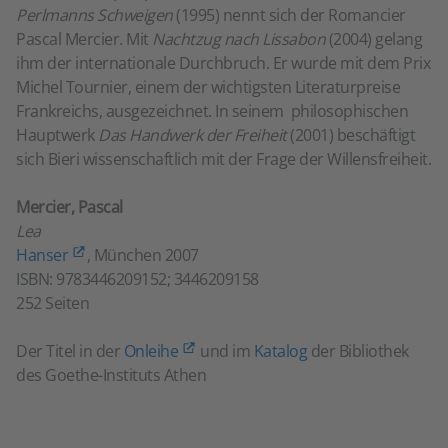
Perlmanns Schweigen
(1995) nennt sich der Romancier
Pascal Mercier. Mit
Nachtzug nach Lissabon
(2004) gelang
ihm der internationale Durchbruch. Er wurde mit dem Prix
Michel Tournier, einem der wichtigsten Literaturpreise
Frankreichs, ausgezeichnet. In seinem philosophischen
Hauptwerk
Das Handwerk der Freiheit
(2001) beschäftigt
sich Bieri wissenschaftlich mit der Frage der Willensfreiheit.
Mercier, Pascal
Lea
Hanser
, München 2007
ISBN: 9783446209152; 3446209158
252 Seiten
Der Titel in der
Onleihe
und im
Katalog
der Bibliothek
des Goethe-Instituts Athen