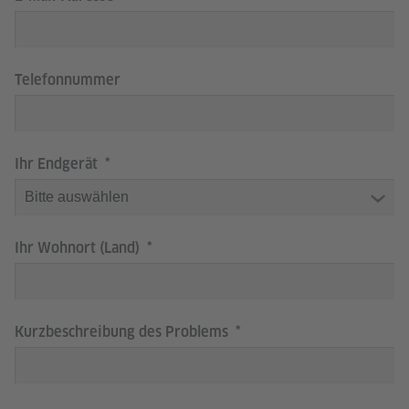
Telefonnummer
Ihr Endgerät
Ihr Wohnort (Land)
Kurzbeschreibung des Problems