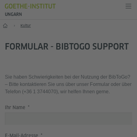
UNGARN
Start
Kultur
FORMULAR - BIBTOGO SUPPORT
Sie haben Schwierigkeiten bei der Nutzung der BibToGo?
– Bitte kontaktieren Sie uns über unser Formular oder über
Telefon (+36 1 3744070), wir helfen Ihnen gerne.
Ihr Name
E-Mail-Adresse