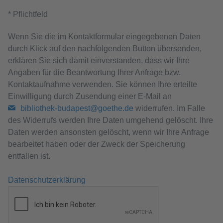
* Pflichtfeld
Wenn Sie die im Kontaktformular eingegebenen Daten
durch Klick auf den nachfolgenden Button übersenden,
erklären Sie sich damit einverstanden, dass wir Ihre
Angaben für die Beantwortung Ihrer Anfrage bzw.
Kontaktaufnahme verwenden. Sie können Ihre erteilte
Einwilligung durch Zusendung einer E-Mail an
bibliothek-budapest@goethe.de
widerrufen. Im Falle
des Widerrufs werden Ihre Daten umgehend gelöscht. Ihre
Daten werden ansonsten gelöscht, wenn wir Ihre Anfrage
bearbeitet haben oder der Zweck der Speicherung
entfallen ist.
Datenschutzerklärung