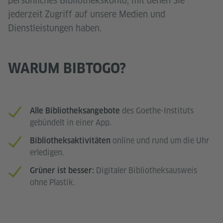
persönliches Bibliothekskonto, mit denen Sie
jederzeit Zugriff auf unsere Medien und
Dienstleistungen haben.
WARUM BIBTOGO?
des Goethe-Instituts
Alle Bibliotheksangebote
gebündelt in einer App.
online und rund um die Uhr
Bibliotheksaktivitäten
erledigen.
Digitaler Bibliotheksausweis
Grüner ist besser:
ohne Plastik.