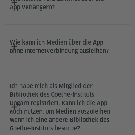
App verlängern?
Wie kann ich Medien über die App
ohne Internetverbindung ausleihen?
Ich habe mich als Mitglied der
Bibliothek des Goethe-Instituts
Ungarn registriert. Kann ich die App
auch nutzen, um Medien auszuleihen,
wenn ich eine andere Bibliothek des
Goethe-Instituts besuche?