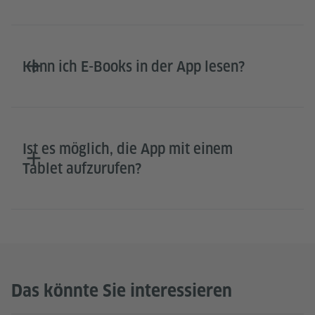
Kann ich E-Books in der App lesen?
Ist es möglich, die App mit einem
Tablet aufzurufen?
Das könnte Sie interessieren