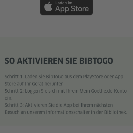
SO AKTIVIEREN SIE BIBTOGO
Schritt 1: Laden Sie BibToGo aus dem PlayStore oder App
Store auf Ihr Gerät herunter.
Schritt 2: Loggen Sie sich mit Ihrem Mein Goethe.de-Konto
ein.
Schritt 3: Aktivieren Sie die App bei Ihrem nächsten
Besuch an unserem Informationsschalter in der Bibliothek.