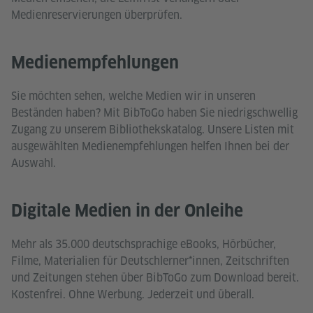
Medienreservierungen überprüfen.
Medienempfehlungen
Sie möchten sehen, welche Medien wir in unseren
Beständen haben? Mit BibToGo haben Sie niedrigschwellig
Zugang zu unserem Bibliothekskatalog. Unsere Listen mit
ausgewählten Medienempfehlungen helfen Ihnen bei der
Auswahl.
Digitale Medien in der Onleihe
Mehr als 35.000 deutschsprachige eBooks, Hörbücher,
Filme, Materialien für Deutschlerner*innen, Zeitschriften
und Zeitungen stehen über BibToGo zum Download bereit.
Kostenfrei. Ohne Werbung. Jederzeit und überall.