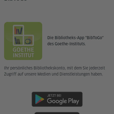
Die Bibliotheks-App "BibToGo"
des Goethe-Instituts.
Ihr persönliches Bibliothekskonto, mit dem Sie jederzeit
Zugriff auf unsere Medien und Dienstleistungen haben.