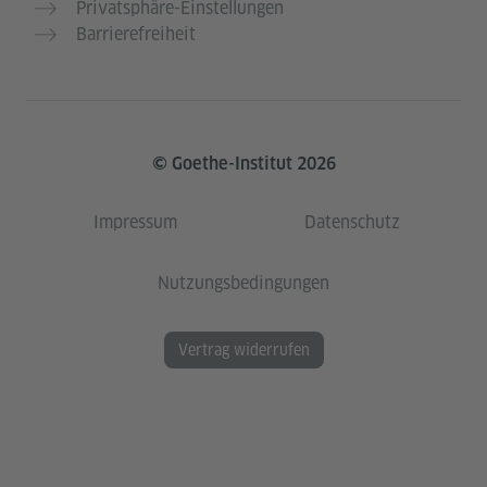
Privatsphäre-Einstellungen
Barrierefreiheit
© Goethe-Institut 2026
Impressum
Datenschutz
Nutzungsbedingungen
Vertrag widerrufen