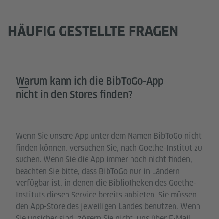
HÄUFIG GESTELLTE FRAGEN
Warum kann ich die BibToGo-App
nicht in den Stores finden?
Wenn Sie unsere App unter dem Namen BibToGo nicht
finden können, versuchen Sie, nach Goethe-Institut zu
suchen. Wenn Sie die App immer noch nicht finden,
beachten Sie bitte, dass BibToGo nur in Ländern
verfügbar ist, in denen die Bibliotheken des Goethe-
Instituts diesen Service bereits anbieten. Sie müssen
den App-Store des jeweiligen Landes benutzen. Wenn
Sie unsicher sind, zögern Sie nicht, uns über E-Mail