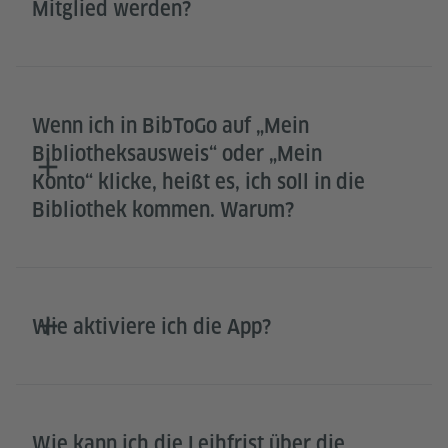
Mitglied werden?
Wenn ich in BibToGo auf „Mein
Bibliotheksausweis“ oder „Mein
Konto“ klicke, heißt es, ich soll in die
Bibliothek kommen. Warum?
Wie aktiviere ich die App?
Wie kann ich die Leihfrist über die