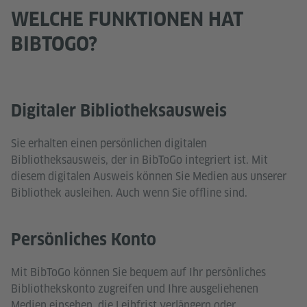
WELCHE FUNKTIONEN HAT
BIBTOGO?
Digitaler Bibliotheksausweis
Sie erhalten einen persönlichen digitalen
Bibliotheksausweis, der in BibToGo integriert ist. Mit
diesem digitalen Ausweis können Sie Medien aus unserer
Bibliothek ausleihen. Auch wenn Sie offline sind.
Persönliches Konto
Mit BibToGo können Sie bequem auf Ihr persönliches
Bibliothekskonto zugreifen und Ihre ausgeliehenen
Medien einsehen, die Leihfrist verlängern oder