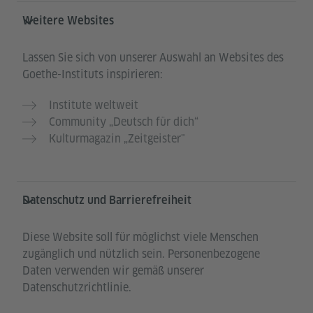
Weitere Websites
Lassen Sie sich von unserer Auswahl an Websites des
Goethe-Instituts inspirieren:
Institute weltweit
Community „Deutsch für dich“
Kulturmagazin „Zeitgeister"
Datenschutz und Barrierefreiheit
Diese Website soll für möglichst viele Menschen
zugänglich und nützlich sein. Personenbezogene
Daten verwenden wir gemäß unserer
Datenschutzrichtlinie.