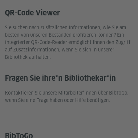
QR-Code Viewer
Sie suchen nach zusätzlichen Informationen, wie Sie am
besten von unseren Beständen profitieren können? Ein
integrierter QR-Code-Reader ermöglicht Ihnen den Zugriff
auf Zusatzinformationen, wenn Sie sich in unserer
Bibliothek aufhalten.
Fragen Sie ihre*n Bibliothekar*in
Kontaktieren Sie unsere Mitarbeiter*innen über BibToGo,
wenn Sie eine Frage haben oder Hilfe benötigen.
BibToGo