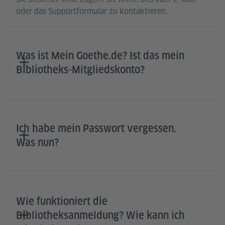
oder
das Supportformular
zu kontaktieren.
Was ist Mein Goethe.de? Ist das mein
Bibliotheks-Mitgliedskonto?
Ich habe mein Passwort vergessen.
Was nun?
Wie funktioniert die
Bibliotheksanmeldung? Wie kann ich