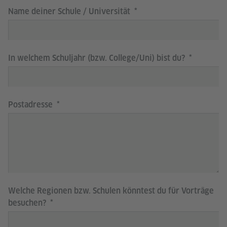
Name deiner Schule / Universität
In welchem Schuljahr (bzw. College/Uni) bist du?
Postadresse
Welche Regionen bzw. Schulen könntest du für Vorträge
besuchen?