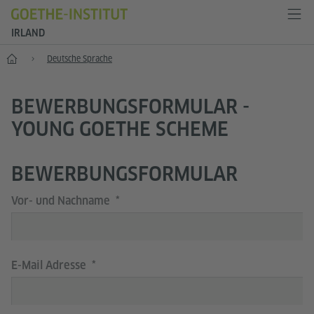
IRLAND
Start
Deutsche Sprache
BEWERBUNGSFORMULAR -
YOUNG GOETHE SCHEME
BEWERBUNGSFORMULAR
Vor- und Nachname
E-Mail Adresse