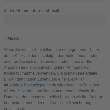
Andere Kommentare (optional)
* Pflichtfeld
Wenn Sie die im Kontaktformular eingegebenen Daten
durch Klick auf den nachfolgenden Button übersenden,
erklären Sie sich damit einverstanden, dass wir Ihre
Angaben für die Beantwortung Ihrer Anfrage bzw.
Kontaktaufnahme verwenden. Sie können Ihre erteilte
Einwilligung durch Zusendung einer E-Mail an
Andrea.Battes@goethe.de
widerrufen. Im Falle des
Widerrufs werden Ihre Daten umgehend gelöscht. Ihre
Daten werden ansonsten gelöscht, wenn wir Ihre Anfrage
bearbeitet haben oder der Zweck der Speicherung
entfallen ist.