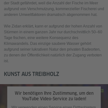
der Stadt gefährdet, weil die Anzahl der Fische im Meer
aufgrund von Verschmutzung, kommerzieller Fischerei und
anderen Umweltfaktoren dramatisch abgenommen hat.
Wie Zidan erklärt, kann er aufgrund der hohen Anzahl von
Stürmen in einem ganzen Jahr nur durchschnittlich 50–60
Tage fischen, eine weitere Konsequenz des
Klimawandels. Das einzige saubere Wasser gehört
aufgrund seiner lukrativen Natur den privaten Badeorten,
zu denen der Öffentlichkeit natürlich der Zugang verboten
ist.
KUNST AUS TREIBHOLZ
Wir benötigen Ihre Zustimmung, um den
YouTube Video-Service zu laden!
Wir verwenden einen Service eines Drittanbieters,