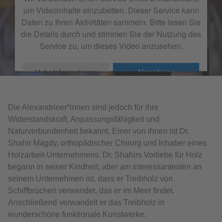
um Videoinhalte einzubetten. Dieser Service kann
Daten zu Ihren Aktivitäten sammeln. Bitte lesen Sie
die Details durch und stimmen Sie der Nutzung des
Service zu, um dieses Video anzusehen.
Mehr Informationen
Akzeptieren
Die Alexandriner*innen sind jedoch für ihre
Widerstandskraft, Anpassungsfähigkeit und
Naturverbundenheit bekannt. Einer von ihnen ist Dr.
Shahir Magdy, orthopädischer Chirurg und Inhaber eines
Holzarbeit-Unternehmens. Dr. Shahirs Vorliebe für Holz
begann in seiner Kindheit, aber am interessantesten an
seinem Unternehmen ist, dass er Treibholz von
Schiffbrüchen verwendet, das er im Meer findet.
Anschließend verwandelt er das Treibholz in
wunderschöne funktionale Kunstwerke.