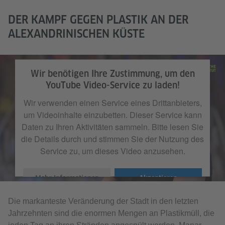
DER KAMPF GEGEN PLASTIK AN DER
ALEXANDRINISCHEN KÜSTE
Wir benötigen Ihre Zustimmung, um den
YouTube Video-Service zu laden!
Wir verwenden einen Service eines Drittanbieters,
um Videoinhalte einzubetten. Dieser Service kann
Daten zu Ihren Aktivitäten sammeln. Bitte lesen Sie
die Details durch und stimmen Sie der Nutzung des
Service zu, um dieses Video anzusehen.
Mehr Informationen
Akzeptieren
Die markanteste Veränderung der Stadt in den letzten
Jahrzehnten sind die enormen Mengen an Plastikmüll, die