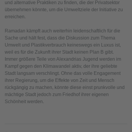
und alternative Praktiken zu finden, die der Privatsektor
übernehmen könnte, um die Umweltziele der Initiative zu
erreichen.
Ramadan kämpft auch weiterhin leidenschaftlich für die
Sache und hält fest, dass die Diskussion zum Thema
Umwelt und Plastikverbrauch keineswegs ein Luxus ist,
weil es für die Zukunft ihrer Stadt keinen Plan B gibt.
Immer größere Teile von Alexandrias Jugend werden im
Kampf gegen den Klimawandel aktiv, der ihre geliebte
Stadt langsam verschlingt. Ohne das volle Engagement
ihrer Regierung, um die Effekte von Zeit und Mensch
rückgängig zu machen, könnte diese einst prunkvolle und
mächtige Stadt jedoch zum Friedhof ihrer eigenen
Schönheit werden.