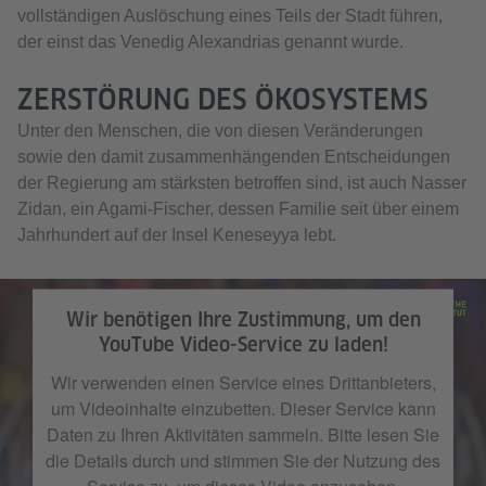
vollständigen Auslöschung eines Teils der Stadt führen,
der einst das Venedig Alexandrias genannt wurde.
ZERSTÖRUNG DES ÖKOSYSTEMS
Unter den Menschen, die von diesen Veränderungen
sowie den damit zusammenhängenden Entscheidungen
der Regierung am stärksten betroffen sind, ist auch Nasser
Zidan, ein Agami-Fischer, dessen Familie seit über einem
Jahrhundert auf der Insel Keneseyya lebt.
Wir benötigen Ihre Zustimmung, um den
YouTube Video-Service zu laden!
Wir verwenden einen Service eines Drittanbieters,
um Videoinhalte einzubetten. Dieser Service kann
Daten zu Ihren Aktivitäten sammeln. Bitte lesen Sie
die Details durch und stimmen Sie der Nutzung des