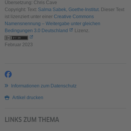
Übersetzung: Chris Cave
Copyright: Text:
Salma Sabek, Goethe-Institut
. Dieser Text
ist lizenziert unter einer
Creative Commons
Namensnennung – Weitergabe unter gleichen
Bedingungen 3.0 Deutschland
Lizenz.
Februar 2023
teilen
Informationen zum Datenschutz
Artikel drucken
LINKS ZUM THEMA