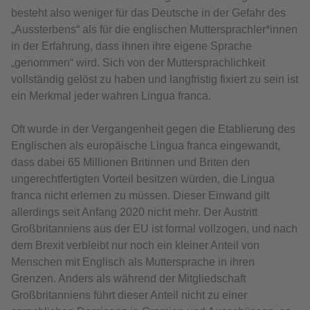
besteht also weniger für das Deutsche in der Gefahr des
„Aussterbens“ als für die englischen Muttersprachler*innen
in der Erfahrung, dass ihnen ihre eigene Sprache
„genommen“ wird. Sich von der Muttersprachlichkeit
vollständig gelöst zu haben und langfristig fixiert zu sein ist
ein Merkmal jeder wahren Lingua franca.
Oft wurde in der Vergangenheit gegen die Etablierung des
Englischen als europäische Lingua franca eingewandt,
dass dabei 65 Millionen Britinnen und Briten den
ungerechtfertigten Vorteil besitzen würden, die Lingua
franca nicht erlernen zu müssen. Dieser Einwand gilt
allerdings seit Anfang 2020 nicht mehr. Der Austritt
Großbritanniens aus der EU ist formal vollzogen, und nach
dem Brexit verbleibt nur noch ein kleiner Anteil von
Menschen mit Englisch als Muttersprache in ihren
Grenzen. Anders als während der Mitgliedschaft
Großbritanniens führt dieser Anteil nicht zu einer