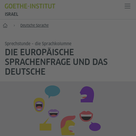
ISRAEL
Start
Deutsche Sprache
Sprechstunde – die Sprachkolumne
DIE EUROPÄISCHE
SPRACHENFRAGE UND DAS
DEUTSCHE