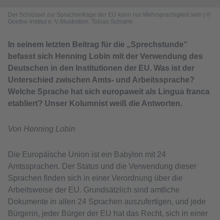
Der Schlüssel zur Sprachenfrage der EU kann nur Mehrsprachigkeit sein
|
©
Goethe-Institut e. V./Illustration: Tobias Schrank
In seinem letzten Beitrag für die „Sprechstunde“
befasst sich Henning Lobin mit der Verwendung des
Deutschen in den Institutionen der EU. Was ist der
Unterschied zwischen Amts- und Arbeitssprache?
Welche Sprache hat sich europaweit als Lingua franca
etabliert? Unser Kolumnist weiß die Antworten.
Von Henning Lobin
Die Europäische Union ist ein Babylon mit 24
Amtssprachen. Der Status und die Verwendung dieser
Sprachen finden sich in einer Verordnung über die
Arbeitsweise der EU. Grundsätzlich sind amtliche
Dokumente in allen 24 Sprachen auszufertigen, und jede
Bürgerin, jeder Bürger der EU hat das Recht, sich in einer