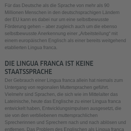
Für das Deutsche als die Sprache von mehr als 90
Millionen Menschen in den deutschsprachigen Ländern
der EU kann es dabei nur um eine selbstbewusste
Förderung gehen – aber zugleich auch um die ebenso
selbstbewusste Anerkennung einer „Arbeitsteilung“ mit
einem europäischen Englisch als einer bereits weitgehend
etablierten Lingua franca.
DIE LINGUA FRANCA IST KEINE
STAATSSPRACHE
Der Gebrauch einer Lingua franca allein hat niemals zum
Untergang von regionalen Muttersprachen geführt.
Vielmehr sind Sprachen, die sich wie im Mittelalter das
Lateinische, heute das Englische zu einer Lingua franca
entwickelt haben, Entwicklungsimpulsen ausgesetzt, die
sie von den verbliebenen muttersprachlichen
Sprecherinnen und Sprechern nach und nach ablösen und
entfernen. Das Problem des Englischen als Lingua franca