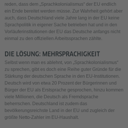
reden, dass dem „Sprachkolonialismus“ der EU endlich
ein Ende bereitet werden müsse. Zur Wahrheit gehört aber
auch, dass Deutschland viele Jahre lang in der EU keine
Sprachpolitik in eigener Sache betrieben hat und in den
Vorläuferinstitutionen der EU das Deutsche anfangs nicht
einmal zu den offiziellen Arbeitssprachen zählte.
DIE LÖSUNG: MEHRSPRACHIGKEIT
Selbst wenn man es ablehnt, von „Sprachkolonialismus“
zu sprechen, gibt es doch eine Reihe guter Gründe für die
Stärkung der deutschen Sprache in den EU-Institutionen.
Deutsch wird von etwa 20 Prozent der Bürgerinnen und
Bürger der EU als Erstsprache gesprochen, hinzu kommen
viele Millionen, die Deutsch als Fremdsprache
beherrschen. Deutschland ist zudem das
bevölkerungsreichste Land in der EU und zugleich der
größte Netto-Zahler im EU-Haushalt.