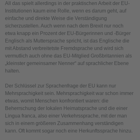
All das spielt allerdings in der praktischen Arbeit der EU-
Institutionen kaum eine Rolle, wenn es darum geht, auf
einfache und direkte Weise die Verständigung
sicherzustellen. Auch wenn nach dem Brexit nur noch
etwa knapp ein Prozent der EU-Bürgerinnen und -Bürger
Englisch als Muttersprache spricht, ist das Englische die
mit Abstand verbreitetste Fremdsprache und wird sich
vermutlich auch ohne das EU-Mitglied Großbritannien als
„kleinster gemeinsamer Nenner“ auf sprachlicher Ebene
halten.
Der Schlüssel zur Sprachenfrage der EU kann nur
Mehrsprachigkeit sein. Mehrsprachigkeit war schon immer
etwas, womit Menschen konfrontiert waren: die
Beherrschung der lokalen Heimatsprache und die einer
Lingua franca, also einer Verkehrssprache, mit der man
sich in einem größeren Zusammenhang verständigen
kann. Oft kommt sogar noch eine Herkunftssprache hinzu.