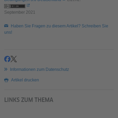
September 2021
Haben Sie Fragen zu diesem Artikel? Schreiben Sie
uns!
teilen
teilen
Informationen zum Datenschutz
Artikel drucken
LINKS ZUM THEMA