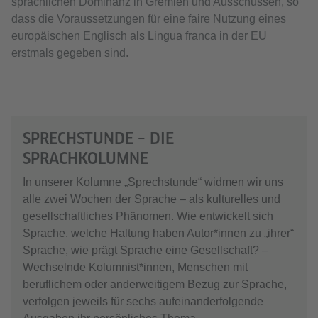
sprachlichen Dominanz in Gremien und Ausschüssen, so
dass die Voraussetzungen für eine faire Nutzung eines
europäischen Englisch als Lingua franca in der EU
erstmals gegeben sind.
SPRECHSTUNDE – DIE
SPRACHKOLUMNE
In unserer Kolumne „Sprechstunde“ widmen wir uns
alle zwei Wochen der Sprache – als kulturelles und
gesellschaftliches Phänomen. Wie entwickelt sich
Sprache, welche Haltung haben Autor*innen zu „ihrer“
Sprache, wie prägt Sprache eine Gesellschaft? –
Wechselnde Kolumnist*innen, Menschen mit
beruflichem oder anderweitigem Bezug zur Sprache,
verfolgen jeweils für sechs aufeinanderfolgende