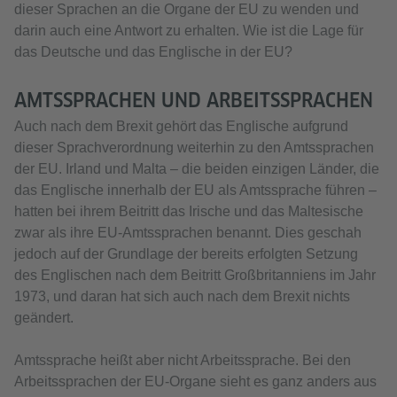
dieser Sprachen an die Organe der EU zu wenden und
darin auch eine Antwort zu erhalten. Wie ist die Lage für
das Deutsche und das Englische in der EU?
AMTSSPRACHEN UND ARBEITSSPRACHEN
Auch nach dem Brexit gehört das Englische aufgrund
dieser Sprachverordnung weiterhin zu den Amtssprachen
der EU. Irland und Malta – die beiden einzigen Länder, die
das Englische innerhalb der EU als Amtssprache führen –
hatten bei ihrem Beitritt das Irische und das Maltesische
zwar als ihre EU-Amtssprachen benannt. Dies geschah
jedoch auf der Grundlage der bereits erfolgten Setzung
des Englischen nach dem Beitritt Großbritanniens im Jahr
1973, und daran hat sich auch nach dem Brexit nichts
geändert.
Amtssprache heißt aber nicht Arbeitssprache. Bei den
Arbeitssprachen der EU-Organe sieht es ganz anders aus