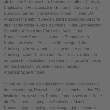
als bei den Amtssprachen: Hier sind vor allem Deutsch,
Englisch und Französisch in Gebrauch. Verfahren am
Europäischen Gerichtshof etwa können in jeder EU-
Amtssprache geführt werden, die französische Sprache
aber ist die offizielle Arbeitssprache. In der Europäischen
Zentralbank ist es das Englische. Auch in der
Europäischen Kommission und im Europäischen
Parlament wird das Englische überwiegend als
Arbeitssprache verwendet – zu Lasten der anderen
Arbeitssprachen Deutsch und Französisch. Unter den
europäischen Institutionen ist keine einzige zu finden, in
der das Deutsche als erste oder gar einzige
Arbeitssprache fungiert.
Schon seit Jahren wird dies immer wieder kritisiert und
danach verlangt, Deutsch als Arbeitssprache in den EU-
Institutionen zu stärken. Parteien fordern stets aufs Neue
die Gleichberechtigung des Deutschen. Manche
Kommentatoren versteigen sich sogar darin, davon zu