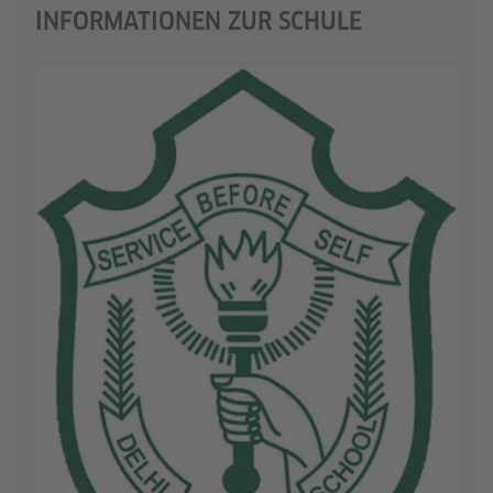
INFORMATIONEN ZUR SCHULE