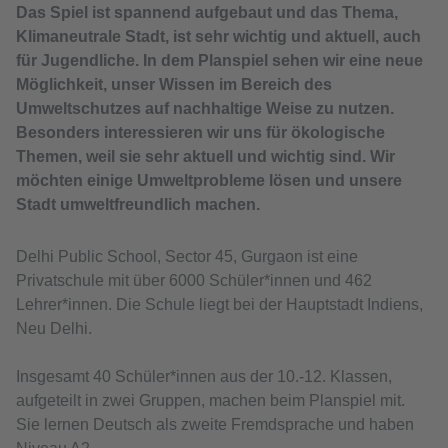
Das Spiel ist spannend aufgebaut und das Thema‚
Klimaneutrale Stadt, ist sehr wichtig und aktuell, auch
für Jugendliche. In dem Planspiel sehen wir eine neue
Möglichkeit, unser Wissen im Bereich des
Umweltschutzes auf nachhaltige Weise zu nutzen.
Besonders interessieren wir uns für ökologische
Themen, weil sie sehr aktuell und wichtig sind. Wir
möchten einige Umweltprobleme lösen und unsere
Stadt umweltfreundlich machen.
Delhi Public School, Sector 45, Gurgaon ist eine
Privatschule mit über 6000 Schüler*innen und 462
Lehrer*innen. Die Schule liegt bei der Hauptstadt Indiens,
Neu Delhi.
Insgesamt 40 Schüler*innen aus der 10.-12. Klassen,
aufgeteilt in zwei Gruppen, machen beim Planspiel mit.
Sie lernen Deutsch als zweite Fremdsprache und haben