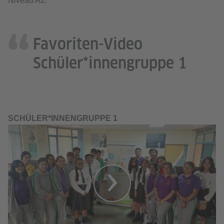
Niveau A2.
Favoriten-Video
Schüler*innengruppe 1
SCHÜLER*INNENGRUPPE 1