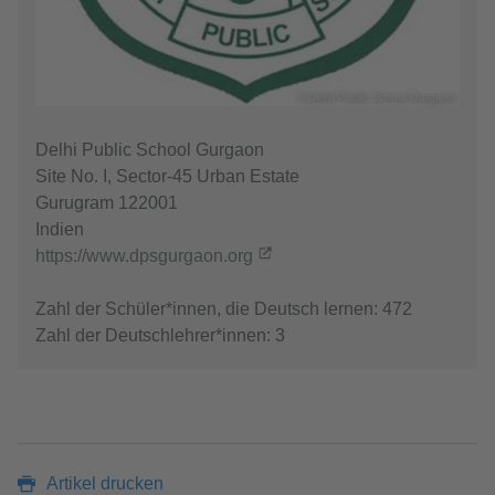
© Delhi Public School Gurgaon
​​​​​​​Delhi Public School Gurgaon
Site No. I, Sector-45 Urban Estate
Gurugram 122001
Indien
https://www.dpsgurgaon.org
Zahl der Schüler*innen, die Deutsch lernen: 472
Zahl der Deutschlehrer*innen: 3
Artikel drucken