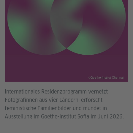
©Goethe-Institut Chennai
Internationales Residenzprogramm vernetzt
Fotografinnen aus vier Ländern, erforscht
feministische Familienbilder und mündet in
Ausstellung im Goethe-Institut Sofia im Juni 2026.