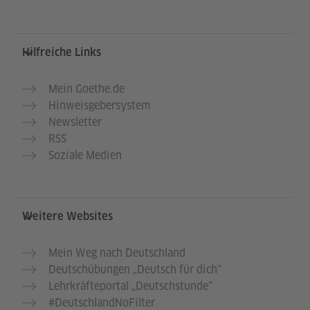
Hilfreiche Links
Mein Goethe.de
Hinweisgebersystem
Newsletter
RSS
Soziale Medien
Weitere Websites
Mein Weg nach Deutschland
Deutschübungen „Deutsch für dich“
Lehrkräfteportal „Deutschstunde“
#DeutschlandNoFilter