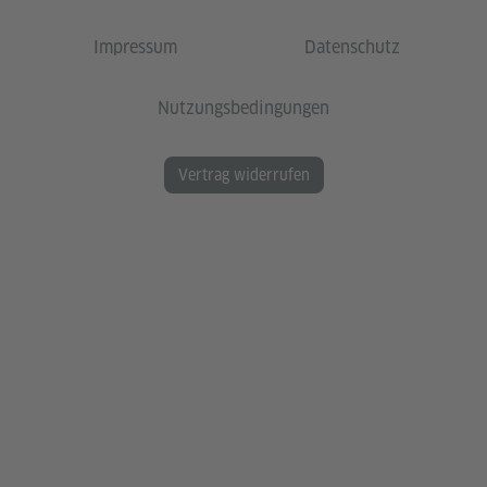
Impressum
Datenschutz
Nutzungsbedingungen
Vertrag widerrufen