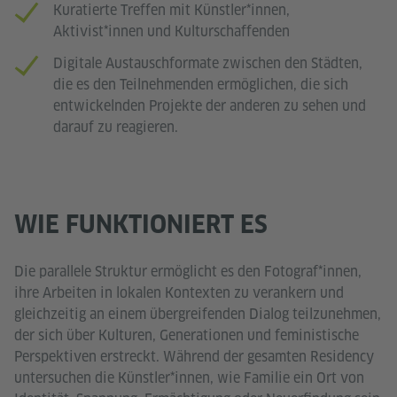
Kuratierte Treffen mit Künstler*innen,
Aktivist*innen und Kulturschaffenden
Digitale Austauschformate zwischen den Städten,
die es den Teilnehmenden ermöglichen, die sich
entwickelnden Projekte der anderen zu sehen und
darauf zu reagieren.
WIE FUNKTIONIERT ES
Die parallele Struktur ermöglicht es den Fotograf*innen,
ihre Arbeiten in lokalen Kontexten zu verankern und
gleichzeitig an einem übergreifenden Dialog teilzunehmen,
der sich über Kulturen, Generationen und feministische
Perspektiven erstreckt. Während der gesamten Residency
untersuchen die Künstler*innen, wie Familie ein Ort von