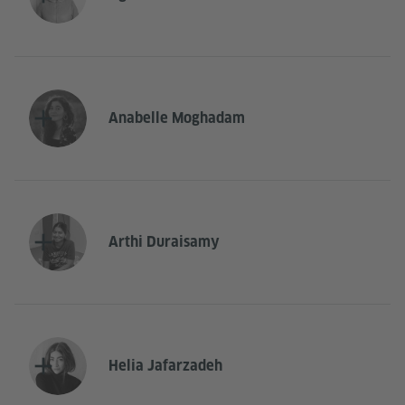
Anabelle Moghadam
Arthi Duraisamy
Helia Jafarzadeh