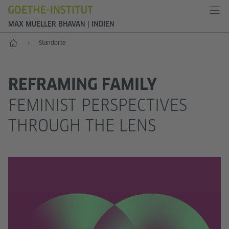
MAX MUELLER BHAVAN | INDIEN
Start
Standorte
REFRAMING FAMILY
FEMINIST PERSPECTIVES
THROUGH THE LENS