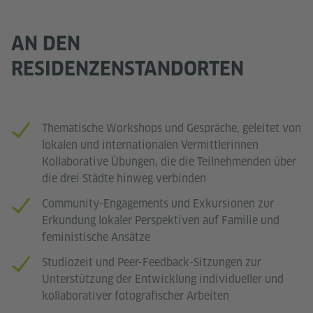
AN DEN
RESIDENZENSTANDORTEN
Thematische Workshops und Gespräche, geleitet von
lokalen und internationalen Vermittlerinnen
Kollaborative Übungen, die die Teilnehmenden über
die drei Städte hinweg verbinden
Community-Engagements und Exkursionen zur
Erkundung lokaler Perspektiven auf Familie und
feministische Ansätze
Studiozeit und Peer-Feedback-Sitzungen zur
Unterstützung der Entwicklung individueller und
kollaborativer fotografischer Arbeiten