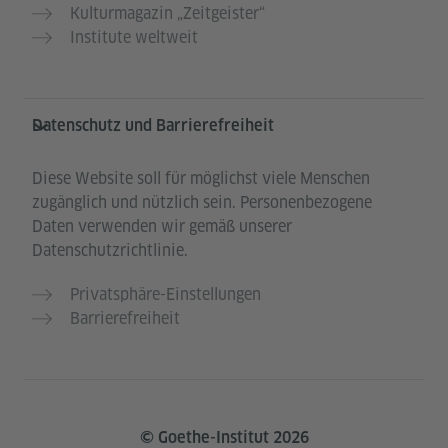
Kulturmagazin „Zeitgeister“
Institute weltweit
Datenschutz und Barrierefreiheit
Diese Website soll für möglichst viele Menschen
zugänglich und nützlich sein. Personenbezogene
Daten verwenden wir gemäß unserer
Datenschutzrichtlinie.
Privatsphäre-Einstellungen
Barrierefreiheit
© Goethe-Institut 2026