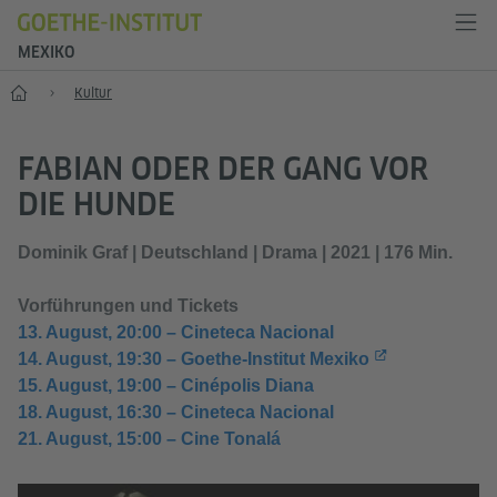
MEXIKO
Start
Kultur
FABIAN ODER DER GANG VOR
DIE HUNDE
Dominik Graf | Deutschland | Drama | 2021 | 176 Min.
Vorführungen und Tickets
13. August, 20:00 – Cineteca Nacional
14. August, 19:30 – Goethe-Institut Mexiko
15. August, 19:00 – Cinépolis Diana
18. August, 16:30 – Cineteca Nacional
21. August, 15:00 – Cine Tonalá