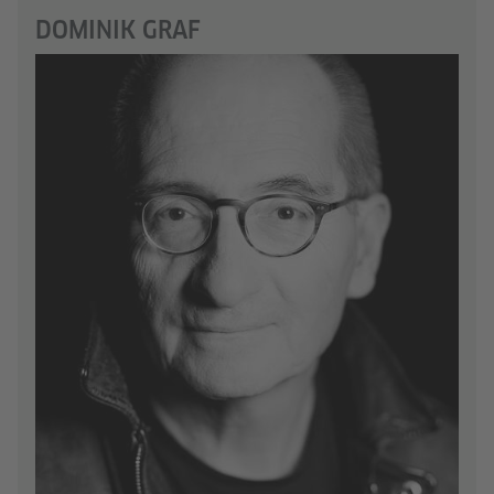
DOMINIK GRAF