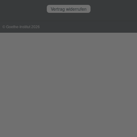
Vertrag widerrufen
© Goethe-Institut 2026