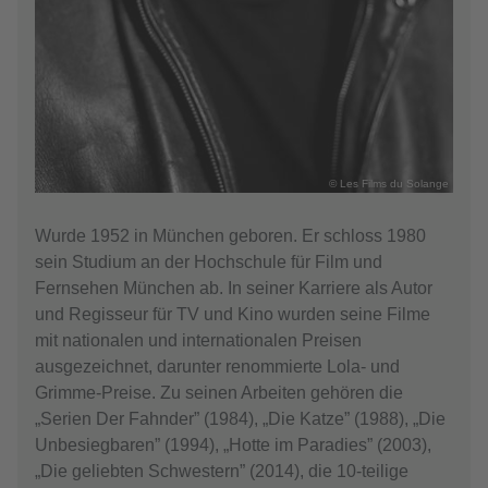
© Les Films du Solange
Wurde 1952 in München geboren. Er schloss 1980
sein Studium an der Hochschule für Film und
Fernsehen München ab. In seiner Karriere als Autor
und Regisseur für TV und Kino wurden seine Filme
mit nationalen und internationalen Preisen
ausgezeichnet, darunter renommierte Lola- und
Grimme-Preise. Zu seinen Arbeiten gehören die
„Serien Der Fahnder” (1984), „Die Katze” (1988), „Die
Unbesiegbaren” (1994), „Hotte im Paradies” (2003),
„Die geliebten Schwestern” (2014), die 10-teilige