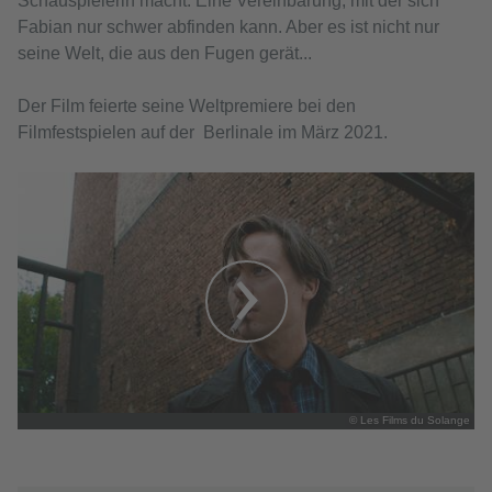
Schauspielerin macht. Eine Vereinbarung, mit der sich
Fabian nur schwer abfinden kann. Aber es ist nicht nur
seine Welt, die aus den Fugen gerät...
Der Film feierte seine Weltpremiere bei den
Filmfestspielen auf der Berlinale im März 2021.
© Les Films du Solange