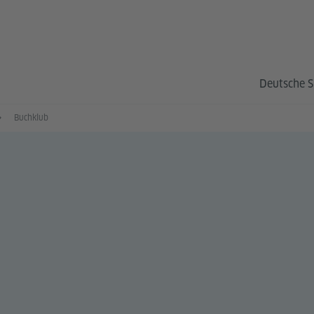
Deutsche S
Buchklub