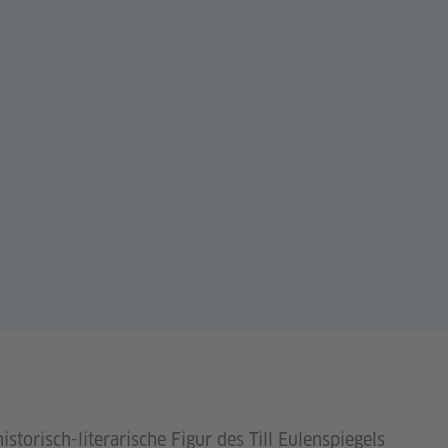
storisch-literarische Figur des Till Eulenspiegels