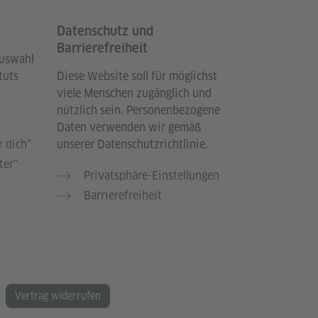
Datenschutz und
Barrierefreiheit
Auswahl
tuts
Diese Website soll für möglichst
viele Menschen zugänglich und
nützlich sein. Personenbezogene
Daten verwenden wir gemäß
 dich“
unserer Datenschutzrichtlinie.
ter"
Privatsphäre-Einstellungen
Barrierefreiheit
Vertrag widerrufen