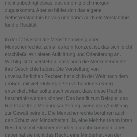
nicht unbedingt etwas, das einem gleich morgen
zugutekommt. Aber so bildet sich das eigene
Selbstverständnis heraus und dabei auch ein Verständnis
für die Realität.
In der Tat wissen die Menschen wenig über
Menschenrechte, zumal es kein Konzept ist, das sich leicht
erschließt. Wir bieten Aufklärung und Orientierung an.
Wichtig ist zu verstehen, dass auch die Menschenrechte
ihre Geschichte haben. Die Vorstellung von
unveräußerlichen Rechten hat sich in der Welt nach dem
großen, mit viel Blutvergießen verbundenen Krieg
entwickelt. Man sollte auch wissen, dass diese Rechte
beschränkt werden können: Das betrifft zum Beispiel das
Recht auf freie Meinungsäußerung, wenn man Anstiftung
zur Gewalt betreibt. Die Menschenrechte berühren auch
den Schutz von Minderheiten: Ja, eine Mehrheit kann ihren
Beschluss mit Stimmenmehrheit durchbekommen, aber
dabei hat sie nicht das Recht, eine Minderheit von der