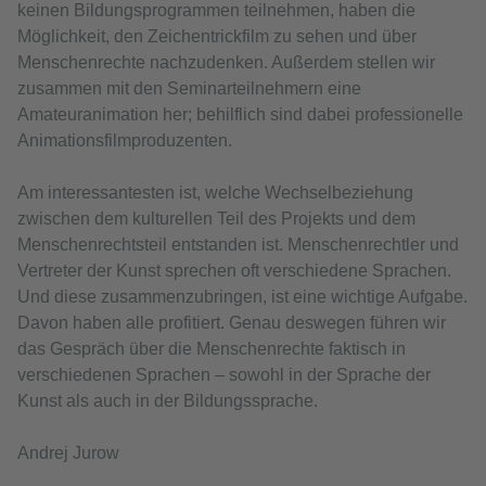
keinen Bildungsprogrammen teilnehmen, haben die
Möglichkeit, den Zeichentrickfilm zu sehen und über
Menschenrechte nachzudenken. Außerdem stellen wir
zusammen mit den Seminarteilnehmern eine
Amateuranimation her; behilflich sind dabei professionelle
Animationsfilmproduzenten.
Am interessantesten ist, welche Wechselbeziehung
zwischen dem kulturellen Teil des Projekts und dem
Menschenrechtsteil entstanden ist. Menschenrechtler und
Vertreter der Kunst sprechen oft verschiedene Sprachen.
Und diese zusammenzubringen, ist eine wichtige Aufgabe.
Davon haben alle profitiert. Genau deswegen führen wir
das Gespräch über die Menschenrechte faktisch in
verschiedenen Sprachen – sowohl in der Sprache der
Kunst als auch in der Bildungssprache.
Andrej Jurow