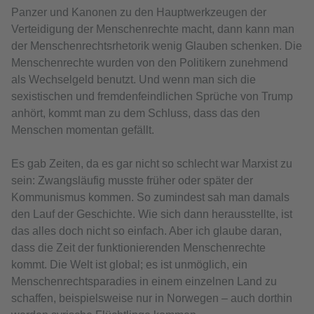
Panzer und Kanonen zu den Hauptwerkzeugen der
Verteidigung der Menschenrechte macht, dann kann man
der Menschenrechtsrhetorik wenig Glauben schenken. Die
Menschenrechte wurden von den Politikern zunehmend
als Wechselgeld benutzt. Und wenn man sich die
sexistischen und fremdenfeindlichen Sprüche von Trump
anhört, kommt man zu dem Schluss, dass das den
Menschen momentan gefällt.
Es gab Zeiten, da es gar nicht so schlecht war Marxist zu
sein: Zwangsläufig musste früher oder später der
Kommunismus kommen. So zumindest sah man damals
den Lauf der Geschichte. Wie sich dann herausstellte, ist
das alles doch nicht so einfach. Aber ich glaube daran,
dass die Zeit der funktionierenden Menschenrechte
kommt. Die Welt ist global; es ist unmöglich, ein
Menschenrechtsparadies in einem einzelnen Land zu
schaffen, beispielsweise nur in Norwegen – auch dorthin