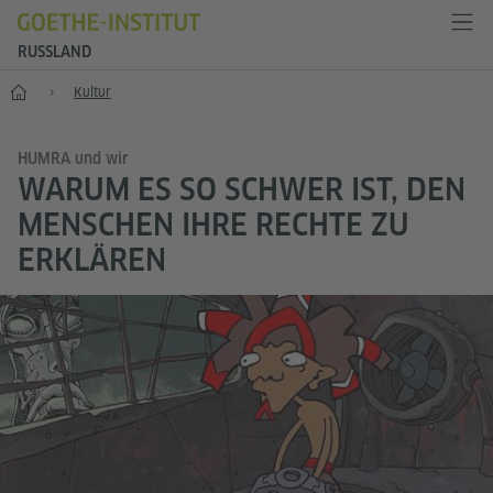
RUSSLAND
Start
Kultur
HUMRA und wir
WARUM ES SO SCHWER IST, DEN
MENSCHEN IHRE RECHTE ZU
ERKLÄREN