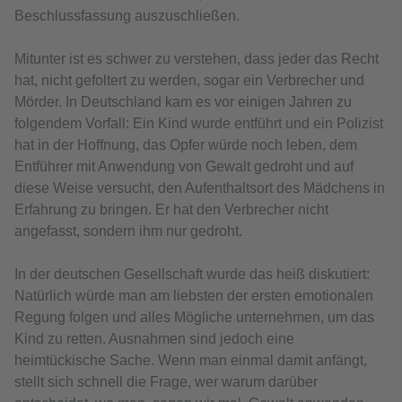
Beschlussfassung auszuschließen.
Mitunter ist es schwer zu verstehen, dass jeder das Recht
hat, nicht gefoltert zu werden, sogar ein Verbrecher und
Mörder. In Deutschland kam es vor einigen Jahren zu
folgendem Vorfall: Ein Kind wurde entführt und ein Polizist
hat in der Hoffnung, das Opfer würde noch leben, dem
Entführer mit Anwendung von Gewalt gedroht und auf
diese Weise versucht, den Aufenthaltsort des Mädchens in
Erfahrung zu bringen. Er hat den Verbrecher nicht
angefasst, sondern ihm nur gedroht.
In der deutschen Gesellschaft wurde das heiß diskutiert:
Natürlich würde man am liebsten der ersten emotionalen
Regung folgen und alles Mögliche unternehmen, um das
Kind zu retten. Ausnahmen sind jedoch eine
heimtückische Sache. Wenn man einmal damit anfängt,
stellt sich schnell die Frage, wer warum darüber