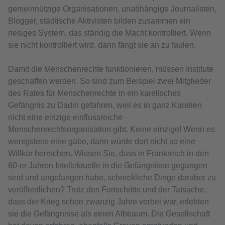
gemeinnützige Organisationen, unabhängige Journalisten,
Blogger, städtische Aktivisten bilden zusammen ein
riesiges System, das ständig die Macht kontrolliert. Wenn
sie nicht kontrolliert wird, dann fängt sie an zu faulen.
Damit die Menschenrechte funktionieren, müssen Institute
geschaffen werden. So sind zum Beispiel zwei Mitglieder
des Rates für Menschenrechte in ein karelisches
Gefängnis zu Dadin gefahren, weil es in ganz Karelien
nicht eine einzige einflussreiche
Menschenrechtsorganisation gibt. Keine einzige! Wenn es
wenigstens eine gäbe, dann würde dort nicht so eine
Willkür herrschen. Wissen Sie, dass in Frankreich in den
60-er Jahren Intellektuelle in die Gefängnisse gegangen
sind und angefangen habe, schreckliche Dinge darüber zu
veröffentlichen? Trotz des Fortschritts und der Tatsache,
dass der Krieg schon zwanzig Jahre vorbei war, erlebten
sie die Gefängnisse als einen Albtraum. Die Gesellschaft