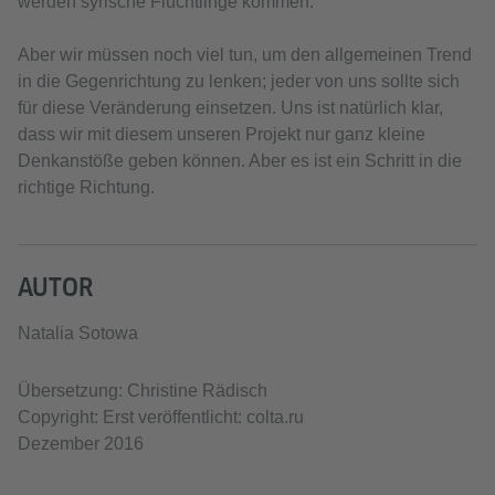
werden syrische Flüchtlinge kommen.
Aber wir müssen noch viel tun, um den allgemeinen Trend
in die Gegenrichtung zu lenken; jeder von uns sollte sich
für diese Veränderung einsetzen. Uns ist natürlich klar,
dass wir mit diesem unseren Projekt nur ganz kleine
Denkanstöße geben können. Aber es ist ein Schritt in die
richtige Richtung.
AUTOR
Natalia Sotowa
Übersetzung: Christine Rädisch
Copyright: Erst veröffentlicht: colta.ru
Dezember 2016