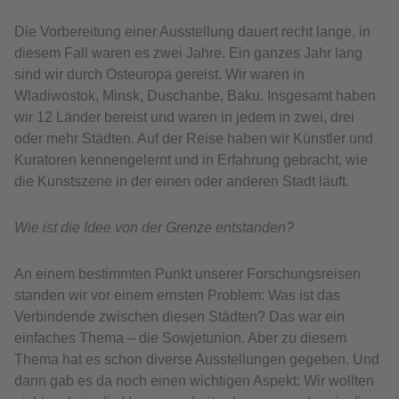
Die Vorbereitung einer Ausstellung dauert recht lange, in
diesem Fall waren es zwei Jahre. Ein ganzes Jahr lang
sind wir durch Osteuropa gereist. Wir waren in
Wladiwostok, Minsk, Duschanbe, Baku. Insgesamt haben
wir 12 Länder bereist und waren in jedem in zwei, drei
oder mehr Städten. Auf der Reise haben wir Künstler und
Kuratoren kennengelernt und in Erfahrung gebracht, wie
die Kunstszene in der einen oder anderen Stadt läuft.
Wie ist die Idee von der Grenze entstanden?
An einem bestimmten Punkt unserer Forschungsreisen
standen wir vor einem ernsten Problem: Was ist das
Verbindende zwischen diesen Städten? Das war ein
einfaches Thema – die Sowjetunion. Aber zu diesem
Thema hat es schon diverse Ausstellungen gegeben. Und
dann gab es da noch einen wichtigen Aspekt: Wir wollten