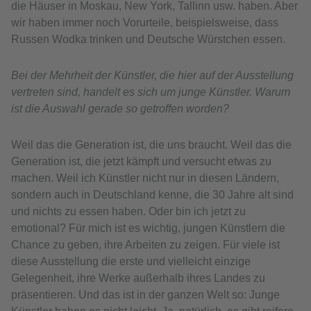
die Häuser in Moskau, New York, Tallinn usw. haben. Aber
wir haben immer noch Vorurteile, beispielsweise, dass
Russen Wodka trinken und Deutsche Würstchen essen.
Bei der Mehrheit der Künstler, die hier auf der Ausstellung
vertreten sind, handelt es sich um junge Künstler. Warum
ist die Auswahl gerade so getroffen worden?
Weil das die Generation ist, die uns braucht. Weil das die
Generation ist, die jetzt kämpft und versucht etwas zu
machen. Weil ich Künstler nicht nur in diesen Ländern,
sondern auch in Deutschland kenne, die 30 Jahre alt sind
und nichts zu essen haben. Oder bin ich jetzt zu
emotional? Für mich ist es wichtig, jungen Künstlern die
Chance zu geben, ihre Arbeiten zu zeigen. Für viele ist
diese Ausstellung die erste und vielleicht einzige
Gelegenheit, ihre Werke außerhalb ihres Landes zu
präsentieren. Und das ist in der ganzen Welt so: Junge