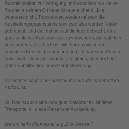
Räumlichkeiten zur Verfügung und woanders nur kleine
Räume; an einem Ort habe ich ausreichend Licht,
woanders nicht. Transportiert werden müssen die
Ausstellungsgegenstände sowieso; also werden Kisten
gebraucht. Und das hat uns auf die Idee gebracht, eine
ganz schlichte Transportkiste zu verwenden, die natürlich
alles andere als schlicht ist. Wir haben mit jedem
einzelnen Künstler gesprochen und ich habe das Prinzip
entwickelt. Dieses ist zwar für alle gleich, aber doch für
jeden Künstler eine neue Herausforderung.
So sieht es nach einer Ausstellung aus, die dauerhaft im
Aufbau ist.
Ja. Das ist auch eine sehr gute Metapher für all diese
Transporte, all diese Reisen der Ausstellung.
Warum heißt die Ausstellung „Die Grenze“?