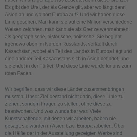
Es gibt den Ural, der als Grenze gilt, aber wo fängt denn
Asien an und wo hört Europa auf? Und wir haben diese
Linie gesehen. Man kann sie auf eine Million verschiedene
Weisen zeichnen, man kann sie als Grenze wahrnehmen,
als geographische, historische, politische. Sie beginnt
irgendwo oben im Norden Russlands, verläuft durch
Kasachstan, wobei ein Teil des Landes in Europa liegt und
eine anderer Teil Kasachstans sich in Asien befindet, und
sie endet in der Türkei. Und diese Linie wurde für uns zum
roten Faden.
Wir begriffen, dass wir diese Länder zusammenbringen
mussten. Unser Ziel bestand nicht darin, diese Linie zu
ziehen, sondern Fragen zu stellen, ohne diese zu
beantworten. Und was wunderbar war: Viele
Kunstschaffende, mit denen wir arbeiten, haben nie
gesagt, sie würden in Asien bzw. Europa arbeiten. Über
die Hälfte der in der Ausstellung gezeigten Werke sind