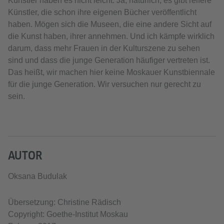
Künstler haben es nicht leicht. Ja, natürlich, es gibt reifere
Künstler, die schon ihre eigenen Bücher veröffentlicht
haben. Mögen sich die Museen, die eine andere Sicht auf
die Kunst haben, ihrer annehmen. Und ich kämpfe wirklich
darum, dass mehr Frauen in der Kulturszene zu sehen
sind und dass die junge Generation häufiger vertreten ist.
Das heißt, wir machen hier keine Moskauer Kunstbiennale
für die junge Generation. Wir versuchen nur gerecht zu
sein.
AUTOR
Oksana Budulak
Übersetzung: Christine Rädisch
Copyright: Goethe-Institut Moskau