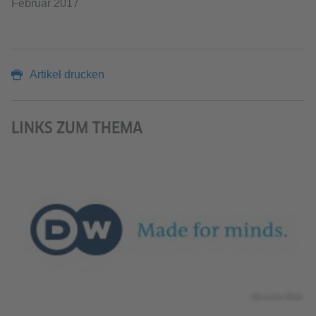
Februar 2017
Artikel drucken
LINKS ZUM THEMA
Deutsche Welle