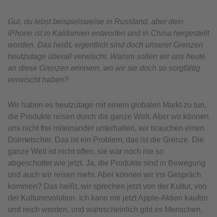
Gut, du lebst beispielsweise in Russland, aber dein
iPhone ist in Kalifornien entworfen und in China hergestellt
worden. Das heißt, eigentlich sind doch unserer Grenzen
heutzutage überall verwischt. Warum sollen wir uns heute
an diese Grenzen erinnern, wo wir sie doch so sorgfältig
verwischt haben?
Wir haben es heutzutage mit einem globalen Markt zu tun,
die Produkte reisen durch die ganze Welt. Aber wir können
uns nicht frei miteinander unterhalten, wir brauchen einen
Dolmetscher. Das ist ein Problem, das ist die Grenze. Die
ganze Welt ist nicht offen, sie war noch nie so
abgeschottet wie jetzt. Ja, die Produkte sind in Bewegung
und auch wir reisen mehr. Aber können wir ins Gespräch
kommen? Das heißt, wir sprechen jetzt von der Kultur, von
der Kulturrevolution. Ich kann mir jetzt Apple-Aktien kaufen
und reich werden, und wahrscheinlich gibt es Menschen,