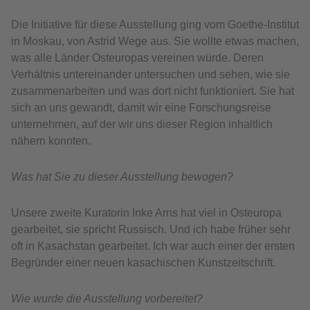
Die Initiative für diese Ausstellung ging vom Goethe-Institut
in Moskau, von Astrid Wege aus. Sie wollte etwas machen,
was alle Länder Osteuropas vereinen würde. Deren
Verhältnis untereinander untersuchen und sehen, wie sie
zusammenarbeiten und was dort nicht funktioniert. Sie hat
sich an uns gewandt, damit wir eine Forschungsreise
unternehmen, auf der wir uns dieser Region inhaltlich
nähern konnten.
Was hat Sie zu dieser Ausstellung bewogen?
Unsere zweite Kuratorin Inke Arns hat viel in Osteuropa
gearbeitet, sie spricht Russisch. Und ich habe früher sehr
oft in Kasachstan gearbeitet. Ich war auch einer der ersten
Begründer einer neuen kasachischen Kunstzeitschrift.
Wie wurde die Ausstellung vorbereitet?