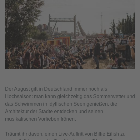
© Pablo Heimplatz
Der August gilt in Deutschland immer noch als
Hochsaison: man kann gleichzeitig das Sommerwetter und
das Schwimmen in idyllischen Seen genießen, die
Architektur der Städte entdecken und seinen
musikalischen Vorlieben frönen.
Träumt ihr davon, einen Live-Auftritt von Billie Eilish zu