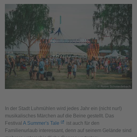
© Robin Schmiedebach
In der Stadt Luhmühlen wird jedes Jahr ein (nicht nur!)
musikalisches Märchen auf die Beine gestellt. Das
Festival
A Summer's Tale
ist auch für den
Familienurlaub interessant, denn auf seinem Gelände sind