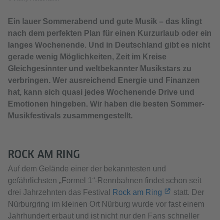
Ein lauer Sommerabend und gute Musik – das klingt
nach dem perfekten Plan für einen Kurzurlaub oder ein
langes Wochenende. Und in Deutschland gibt es nicht
gerade wenig Möglichkeiten, Zeit im Kreise
Gleichgesinnter und weltbekannter Musikstars zu
verbringen. Wer ausreichend Energie und Finanzen
hat, kann sich quasi jedes Wochenende Drive und
Emotionen hingeben. Wir haben die besten Sommer-
Musikfestivals zusammengestellt.
ROCK AM RING
Auf dem Gelände einer der bekanntesten und
gefährlichsten „Formel 1“-Rennbahnen findet schon seit
drei Jahrzehnten das Festival
Rock am Ring
statt. Der
Nürburgring im kleinen Ort Nürburg wurde vor fast einem
Jahrhundert erbaut und ist nicht nur den Fans schneller