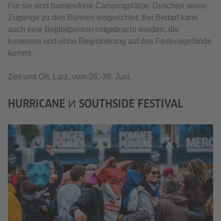
Für sie sind barrierefreie Campingplätze, Duschen sowie
Zugänge zu den Bühnen eingerichtet. Bei Bedarf kann
auch eine Begleitperson mitgebracht werden, die
kostenlos und ohne Registrierung auf das Festivalgelände
kommt.
Zeit und Ort: Lärz, vom 26.-30. Juni.
HURRICANE И SOUTHSIDE FESTIVAL