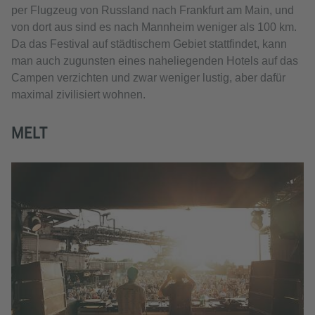
per Flugzeug von Russland nach Frankfurt am Main, und
von dort aus sind es nach Mannheim weniger als 100 km.
Da das Festival auf städtischem Gebiet stattfindet, kann
man auch zugunsten eines naheliegenden Hotels auf das
Campen verzichten und zwar weniger lustig, aber dafür
maximal zivilisiert wohnen.
MELT