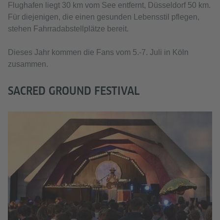
Flughafen liegt 30 km vom See entfernt, Düsseldorf 50 km.
Für diejenigen, die einen gesunden Lebensstil pflegen,
stehen Fahrradabstellplätze bereit.
Dieses Jahr kommen die Fans vom 5.-7. Juli in Köln
zusammen.
SACRED GROUND FESTIVAL