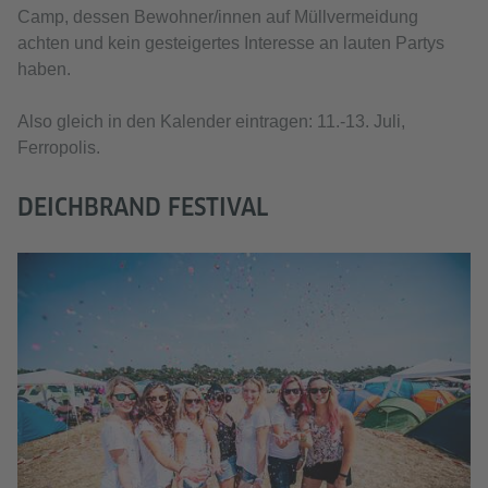
Camp, dessen Bewohner/innen auf Müllvermeidung
achten und kein gesteigertes Interesse an lauten Partys
haben.
Also gleich in den Kalender eintragen: 11.-13. Juli,
Ferropolis.
DEICHBRAND FESTIVAL