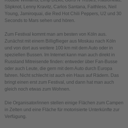
Slipknot, Lenny Kravitz, Carlos Santana, Faithless, Neil
Young, Jamiroquai, die Red Hot Chili Peppers, U2 und 30
Seconds to Mars sehen und hören.
Zum Festival kommt man am besten von Köln aus.
Zunächst mit einem Billigflieger aus Moskau nach Köln
und von dort aus weitere 100 km mit dem Auto oder in
speziellen Bussen. Im Internet kann man auch direkt in
Russland Mitreisende finden: entweder über Fan-Busse
oder auch Leute, die gern mit dem Auto durch Europa
fahren. Nicht schlecht ist auch ein Haus auf Rädern. Das
bringt einen erst zum Festival, und dann hat man auch
gleich noch etwas zum Wohnen.
Die Organisator/innen stellen einige Flächen zum Campen
in Zelten und eine Fläche für motorisierte Unterkünfte zur
Verfügung.