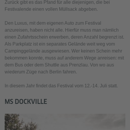
Zurück gibt es das Pfand für alle diejenigen, die bei
Festivalende einen vollen Müllsack abgeben.
Den Luxus, mit dem eigenen Auto zum Festival
anzureisen, haben nicht alle. Hierfür muss man nämlich
einen Zufahrtsschein erwerben, deren Anzahl begrenzt ist.
Als Parkplatz ist ein separates Gelände weit weg vom
Campinggelände ausgewiesen. Wer keinen Schein mehr
bekommen konnte, muss auf anderem Wege anreisen: mit
dem Bus oder dem Shuttle aus Prenzlau. Von wo aus
wiederum Züge nach Berlin fahren.
In diesem Jahr findet das Festival vom 12.-14. Juli statt.
MS DOCKVILLE