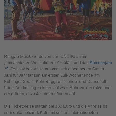
© summerjam.de
Reggae-Musik wurde von der IONESCU zum
„Immateriellen Weltkulturerbe“ erklärt, und das
Summerjam
-Festival bekam so automatisch einen neuen Status.
Jahr für Jahr tanzen am ersten Juli-Wochenende am
Fühlinger See in Köln Reggae-, Hiphop- und Dancehall-
Fans. An drei Tagen treten auf zwei Bühnen, der roten und
der grünen, etwa 40 Interpret/innen auf.
Die Ticketpreise starten bei 130 Euro und die Anreise ist
sehr unkompliziert. Köln mit seinem internationalen