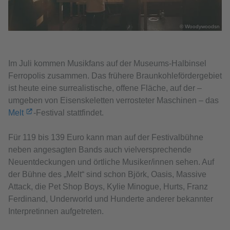
© Woodywoodsn
Im Juli kommen Musikfans auf der Museums-Halbinsel
Ferropolis zusammen. Das frühere Braunkohlefördergebiet
ist heute eine surrealistische, offene Fläche, auf der –
umgeben von Eisenskeletten verrosteter Maschinen – das
Melt
-Festival stattfindet.
Für 119 bis 139 Euro kann man auf der Festivalbühne
neben angesagten Bands auch vielversprechende
Neuentdeckungen und örtliche Musiker/innen sehen. Auf
der Bühne des „Melt“ sind schon Björk, Oasis, Massive
Attack, die Pet Shop Boys, Kylie Minogue, Hurts, Franz
Ferdinand, Underworld und Hunderte anderer bekannter
Interpretinnen aufgetreten.