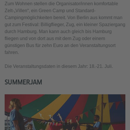
Zum Wohnen stellen die Organisator/innen komfortable
Zelt-„Villen“, ein Green Camp und Standard-
Campingmöglichkeiten bereit. Von Berlin aus kommt man
gut zum Festival: Billigflieger, Zug, ein kleiner Spaziergang
durch Hamburg. Man kann auch gleich bis Hamburg
fliegen und von dort aus mit dem Zug oder einem
günstigen Bus für zehn Euro an den Veranstaltungsort
fahren.
Die Veranstaltungsdaten in diesem Jahr: 18.-21. Juli.
SUMMERJAM