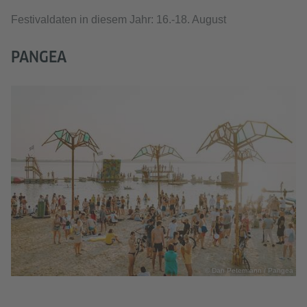
Festivaldaten in diesem Jahr: 16.-18. August
PANGEA
© Dan Petermann / Pangea