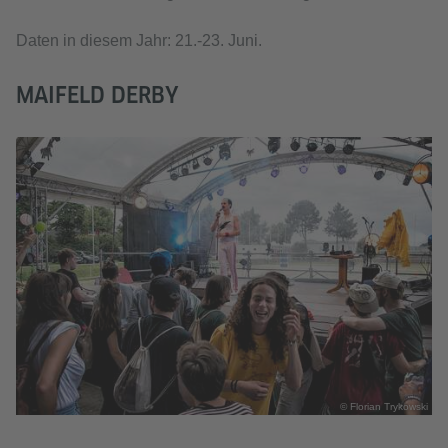
Daten in diesem Jahr: 21.-23. Juni.
MAIFELD DERBY
© Florian Trykowski