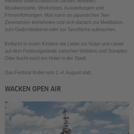
mehrere unterschiedliche Genres vertreten:
Musikkonzerte, Workshops, Ausstellungen und
Filmvorführungen. Man kann an japanischen Tee-
Zeremonien teilnehmen und sich danach zur Meditation,
zum Gedichteabend oder zur Tanzfläche aufmachen.
Entfacht in euren Kindern die Liebe zur Natur und campt
auf dem Festivalgelände zwischen Wäldern und Sümpfen.
Oder bucht euch ein Hotel in der Stadt.
Das Festival findet vom 1.-4. August statt.
WACKEN OPEN AIR