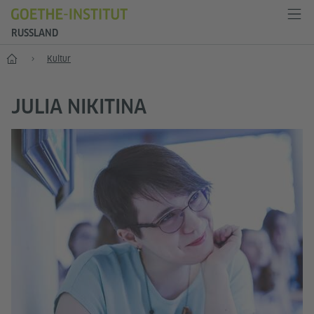
RUSSLAND
Start
Kultur
JULIA NIKITINA