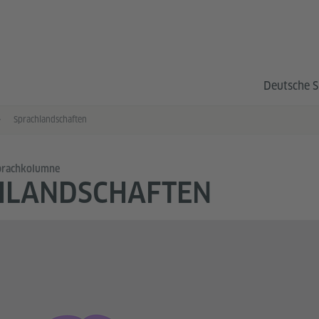
Deutsche S
Sprachlandschaften
Sprachkolumne
HLANDSCHAFTEN