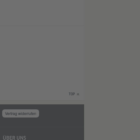
TOP
Vertrag widerrufen
ÜBER UNS