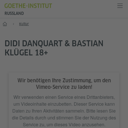
RUSSLAND
Start
Kultur
DIDI DANQUART & BASTIAN
KLÜGEL 18+
Wir benötigen Ihre Zustimmung, um den
Vimeo-Service zu laden!
Wir verwenden einen Service eines Drittanbieters,
um Videoinhalte einzubetten. Dieser Service kann
Daten zu Ihren Aktivitäten sammeln. Bitte lesen Sie
die Details durch und stimmen Sie der Nutzung des
Service zu, um dieses Video anzusehen.