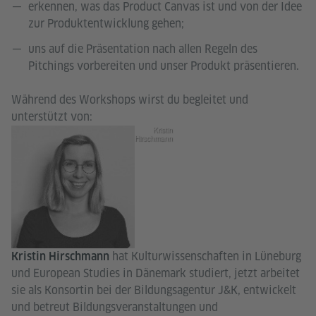
erkennen, was das Product Canvas ist und von der Idee
zur Produktentwicklung gehen;
uns auf die Präsentation nach allen Regeln des
Pitchings vorbereiten und unser Produkt präsentieren.
Während des Workshops wirst du begleitet und
unterstützt von:
Kristin
Hirschmann
hat Kulturwissenschaften in Lüneburg
Kristin Hirschmann
und European Studies in Dänemark studiert, jetzt arbeitet
sie als Konsortin bei der Bildungsagentur J&K, entwickelt
und betreut Bildungsveranstaltungen und