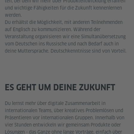
teil, bei dem wir mehr über Produktentwicklung erfahren
und wichtige Fähigkeiten für die Zukunft kennenlernen
werden.
Du erhältst die Möglichkeit, mit anderen Teilnehmenden
auf Englisch zu kommunizieren. Während der
Veranstaltung organisieren wir eine Simultanübersetzung
vom Deutschen ins Russische und nach Bedarf auch in
deine Muttersprache. Deutschkenntnisse sind von Vorteil.
ES GEHT UM DEINE ZUKUNFT
Du lernst mehr über digitale Zusammenarbeit in
internationalen Teams, über kreatives Problemlösen und
Präsentieren vor internationalen Gruppen. Innerhalb von
vier Stunden entwickeln wir gemeinsam Produkte oder
Lösungen - das Ganze ohne lange Vorträge, einfach über