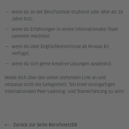
wenn du an der Berufsschule studierst oder älter als 16
Jahre bist;
wenn du Erfahrungen in einem internationalen Team
sammeln möchtest;
wenn du über Englischkenntinisse ab Niveau B1
verfügst;
wenn du sich gerne kreative Lösungen ausdenkst.
Melde dich über den unten stehenden Link an und
verpasse nicht die Gelegenheit, Teil einer einzigartigen
internationalen Peer-Learning- und Teamerfahrung zu sein!
Zurück zur Seite BerufsnetzDE