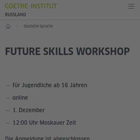
RUSSLAND
Start
Deutsche Sprache
FUTURE SKILLS WORKSHOP
für Jugendliche ab 16 Jahren
online
1. Dezember
12:00 Uhr Moskauer Zeit
Die Anmeldung ist abgeschlossen.