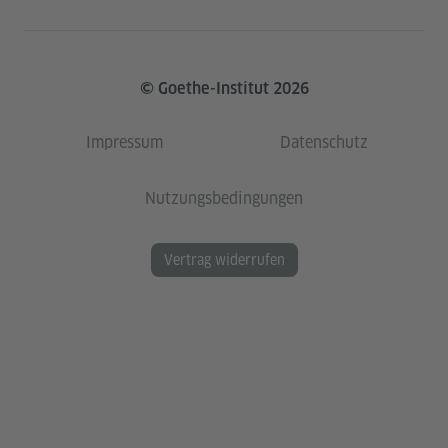
© Goethe-Institut 2026
Impressum
Datenschutz
Nutzungsbedingungen
Vertrag widerrufen