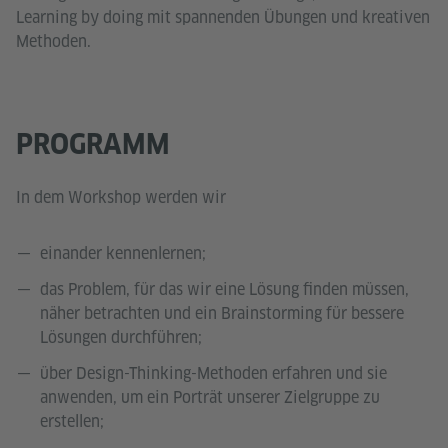
Learning by doing mit spannenden Übungen und kreativen
Methoden.
PROGRAMM
In dem Workshop werden wir
einander kennenlernen;
das Problem, für das wir eine Lösung finden müssen,
näher betrachten und ein Brainstorming für bessere
Lösungen durchführen;
über Design-Thinking-Methoden erfahren und sie
anwenden, um ein Porträt unserer Zielgruppe zu
erstellen;