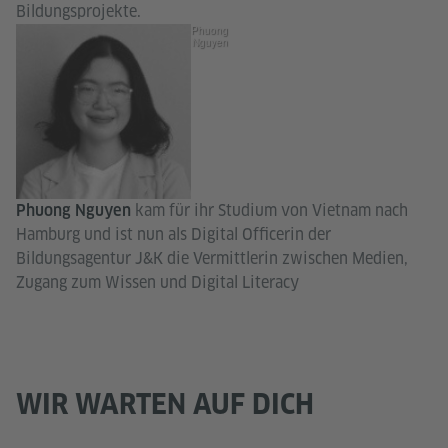
Bildungsprojekte.
Phuong
Nguyen
kam für ihr Studium von Vietnam nach
Phuong Nguyen
Hamburg und ist nun als Digital Officerin der
Bildungsagentur J&K die Vermittlerin zwischen Medien,
Zugang zum Wissen und Digital Literacy
WIR WARTEN AUF DICH