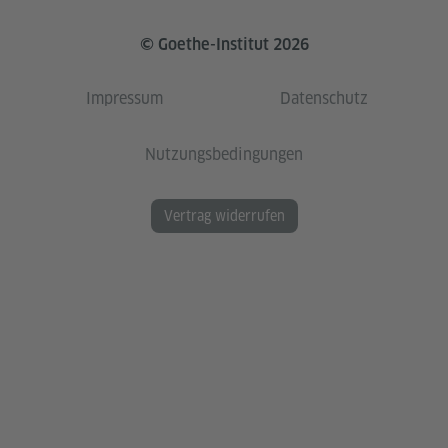
© Goethe-Institut 2026
Impressum
Datenschutz
Nutzungsbedingungen
Vertrag widerrufen