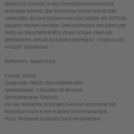
didaktisch sinnvoll in den Fremdsprachenunterricht
einbinden können. Der Workshop richtet sich an DaF-
Lehrkräfte, die ihre Schülerinnen und Schüler mit KI/Tools
bekannt machen möchten. Und unterstützt mit Ideen und
Tools die Deuschlehrkräfte, deren Schüler:innen am
Wettbewerb „KIKUK Künstliche Intelligenz – kreativ und
kritisch" teilnehmen.
Referentin: Marje Stock
Format: Online
Zielgruppe: PASCH-Deutschlehrkräfte
Seminardauer: 2 Stunden 45 Minuten
Seminarsprache: Deutsch
Für die Teilnahme benötigen Sie einen Kopfhörer mit
Mikrofon sowie einen stabilen Internetanschluss.
Preis: Teilnahme kostenlos nach Voranmeldun