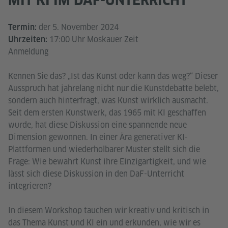
der 5. November 2024
Termin:
17:00 Uhr Moskauer Zeit
Uhrzeiten:
Anmeldung
Kennen Sie das? „Ist das Kunst oder kann das weg?“ Dieser
Ausspruch hat jahrelang nicht nur die Kunstdebatte belebt,
sondern auch hinterfragt, was Kunst wirklich ausmacht.
Seit dem ersten Kunstwerk, das 1965 mit KI geschaffen
wurde, hat diese Diskussion eine spannende neue
Dimension gewonnen. In einer Ära generativer KI-
Plattformen und wiederholbarer Muster stellt sich die
Frage: Wie bewahrt Kunst ihre Einzigartigkeit, und wie
lässt sich diese Diskussion in den DaF-Unterricht
integrieren?
In diesem Workshop tauchen wir kreativ und kritisch in
das Thema Kunst und KI ein und erkunden, wie wir es