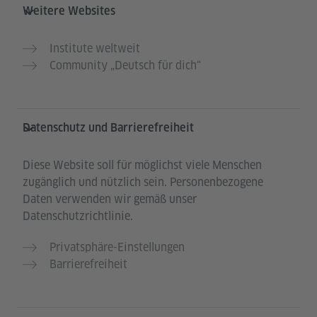
Weitere Websites
Institute weltweit
Community „Deutsch für dich“
Datenschutz und Barrierefreiheit
Diese Website soll für möglichst viele Menschen
zugänglich und nützlich sein. Personenbezogene
Daten verwenden wir gemäß unser
Datenschutzrichtlinie.
Privatsphäre-Einstellungen
Barrierefreiheit