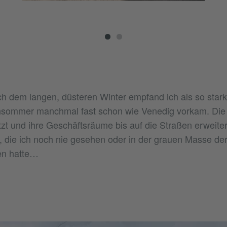
h dem langen, düsteren Winter empfand ich als so stark
sommer manchmal fast schon wie Venedig vorkam. Die 
t und ihre Geschäftsräume bis auf die Straßen erweitert.
, die ich noch nie gesehen oder in der grauen Masse d
en hatte…