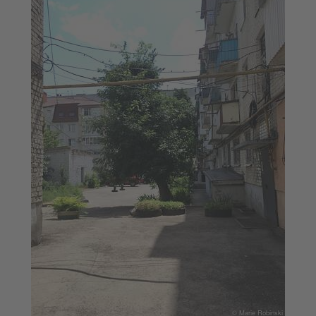
© Marie Robinski