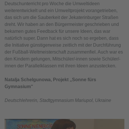
Deutschunterricht pro Woche die Umweltideen
weiterentwickelt und ein Umweltprojekt vorangetrieben,
das sich um die Sauberkeit der Jekaterinburger Straßen
dreht. Wir haben an den Bürgermeister geschrieben und
bekamen gutes Feedback für unsere Ideen, das war
natürlich super. Dann hat es sich noch so ergeben, dass
die Initiative günstigerweise zeitlich mit der Durchführung
der Fußball-Weltmeisterschaft zusammenfiel. Auch war es
den Kindern gelungen, Mitschüler/-innen sowie Schüler/-
innen der Parallelklassen mit ihren Ideen anzustecken.
Natalja Schelgunowa, Projekt „Sonne fürs
Gymnasium“
Deutschlehrerin, Stadtgymnasium Mariupol, Ukraine