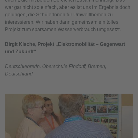
war gar nicht so einfach, aber es ist uns im Ergebnis doch
gelungen, die SchülerInnen für Umweltthemen zu
interessieren. Wir haben dann gemeinsam ein tolles
Projekt zum sparsamen Wasserverbrauch umgesetzt.
Birgit Kische, Projekt „Elektromobilität – Gegenwart
und Zukunft“
Deutschlehrerin, Oberschule Findorff, Bremen,
Deutschland