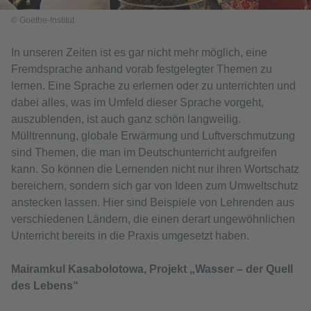
© Goethe-Institut
In unseren Zeiten ist es gar nicht mehr möglich, eine
Fremdsprache anhand vorab festgelegter Themen zu
lernen. Eine Sprache zu erlernen oder zu unterrichten und
dabei alles, was im Umfeld dieser Sprache vorgeht,
auszublenden, ist auch ganz schön langweilig.
Mülltrennung, globale Erwärmung und Luftverschmutzung
sind Themen, die man im Deutschunterricht aufgreifen
kann. So können die Lernenden nicht nur ihren Wortschatz
bereichern, sondern sich gar von Ideen zum Umweltschutz
anstecken lassen. Hier sind Beispiele von Lehrenden aus
verschiedenen Ländern, die einen derart ungewöhnlichen
Unterricht bereits in die Praxis umgesetzt haben.
Mairamkul Kasabolotowa, Projekt „Wasser – der Quell
des Lebens“