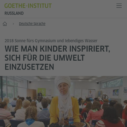
RUSSLAND
Start
Deutsche Sprache
2018 Sonne fürs Gymnasium und lebendiges Wasser
WIE MAN KINDER INSPIRIERT,
SICH FÜR DIE UMWELT
EINZUSETZEN