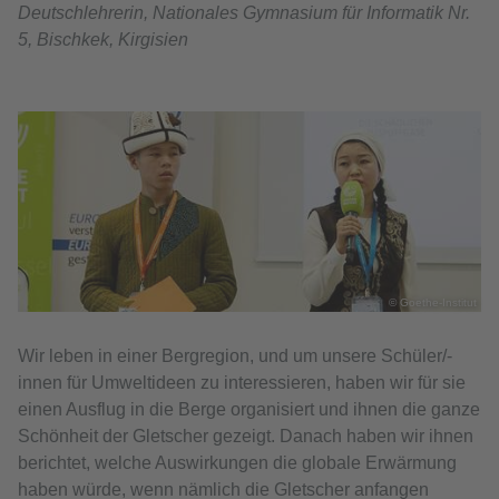
Deutschlehrerin, Nationales Gymnasium für Informatik Nr.
5, Bischkek, Kirgisien
© Goethe-Institut
Wir leben in einer Bergregion, und um unsere Schüler/-
innen für Umweltideen zu interessieren, haben wir für sie
einen Ausflug in die Berge organisiert und ihnen die ganze
Schönheit der Gletscher gezeigt. Danach haben wir ihnen
berichtet, welche Auswirkungen die globale Erwärmung
haben würde, wenn nämlich die Gletscher anfangen