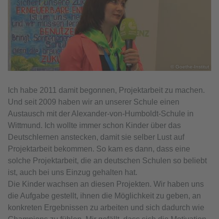
© Goethe-Institut
Ich habe 2011 damit begonnen, Projektarbeit zu machen.
Und seit 2009 haben wir an unserer Schule einen
Austausch mit der Alexander-von-Humboldt-Schule in
Wittmund. Ich wollte immer schon Kinder über das
Deutschlernen anstecken, damit sie selber Lust auf
Projektarbeit bekommen. So kam es dann, dass eine
solche Projektarbeit, die an deutschen Schulen so beliebt
ist, auch bei uns Einzug gehalten hat.
Die Kinder wachsen an diesen Projekten. Wir haben uns
die Aufgabe gestellt, ihnen die Möglichkeit zu geben, an
konkreten Ergebnissen zu arbeiten und sich dadurch wie