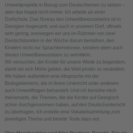
Umweltprojekte in Bezug zum Deutschlernen zu setzen –
aber das klappt nicht immer. Ich arbeite an einer
Dorfschule. Das Niveau des Umweltbewusstseins ist in
Georgien insgesamt, und auch in unserem Dorf, oftmals
sehr gering, weswegen wir uns im Rahmen von zwei
Deutschstunden in der Woche darum bemühen, den
Kindern nicht nur Sprachkenntnisse, sondern eben auch
dieses Umweltbewusstsein zu vermitteln.
Wir versuchen, die Kinder für unsere Werte zu begeistern,
damit sie sich Mühe geben, die Welt positiv zu verändern.
Wir haben außerdem eine Absprache mit der
Biologielehrerin, die in ihrem Unterricht unter anderem
auch Umweltfragen behandelt. Und ich bemühe mich
meinerseits, die Themen, die die Kinder auf Georgisch
schon durchgenommen haben, auf den Deutschunterricht
zu übertragen. Ich erstelle eine Vokabelsammlung zum
jeweiligen Thema und bereite Texte dazu vor.