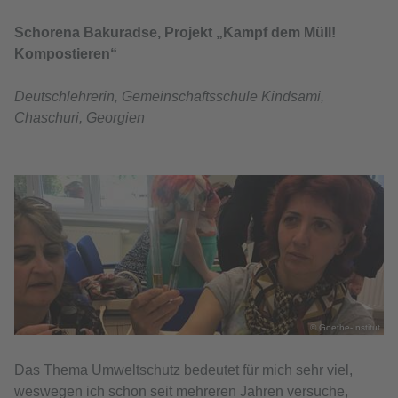
Schorena Bakuradse, Projekt „Kampf dem Müll!
Kompostieren“
Deutschlehrerin, Gemeinschaftsschule Kindsami,
Chaschuri, Georgien
© Goethe-Institut
Das Thema Umweltschutz bedeutet für mich sehr viel,
weswegen ich schon seit mehreren Jahren versuche,