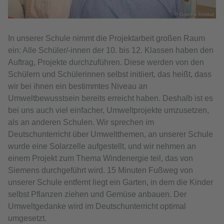
© Goethe-Institut
In unserer Schule nimmt die Projektarbeit großen Raum
ein: Alle Schüler/-innen der 10. bis 12. Klassen haben den
Auftrag, Projekte durchzuführen. Diese werden von den
Schülern und Schülerinnen selbst initiiert, das heißt, dass
wir bei ihnen ein bestimmtes Niveau an
Umweltbewusstsein bereits erreicht haben. Deshalb ist es
bei uns auch viel einfacher, Umweltprojekte umzusetzen,
als an anderen Schulen. Wir sprechen im
Deutschunterricht über Umweltthemen, an unserer Schule
wurde eine Solarzelle aufgestellt, und wir nehmen an
einem Projekt zum Thema Windenergie teil, das von
Siemens durchgeführt wird. 15 Minuten Fußweg von
unserer Schule entfernt liegt ein Garten, in dem die Kinder
selbst Pflanzen ziehen und Gemüse anbauen. Der
Umweltgedanke wird im Deutschunterricht optimal
umgesetzt.