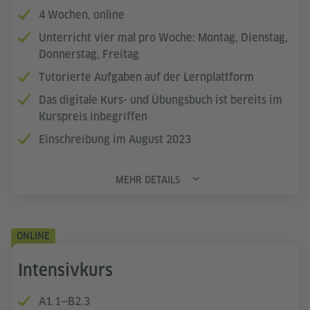
4 Wochen, online
Unterricht vier mal pro Woche: Montag, Dienstag,
Donnerstag, Freitag
Tutorierte Aufgaben auf der Lernplattform
Das digitale Kurs- und Übungsbuch ist bereits im
Kurspreis inbegriffen
Einschreibung im August 2023
MEHR DETAILS
ONLINE
Intensivkurs
A1.1—B2.3