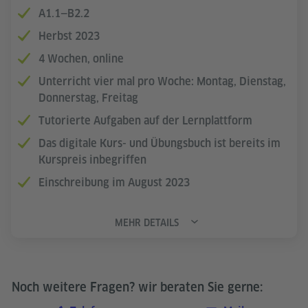
A1.1—B2.2
Herbst 2023
4 Wochen, online
Unterricht vier mal pro Woche: Montag, Dienstag,
Donnerstag, Freitag
Tutorierte Aufgaben auf der Lernplattform
Das digitale Kurs- und Übungsbuch ist bereits im
Kurspreis inbegriffen
Einschreibung im August 2023
MEHR DETAILS
Noch weitere Fragen? wir beraten Sie gerne: