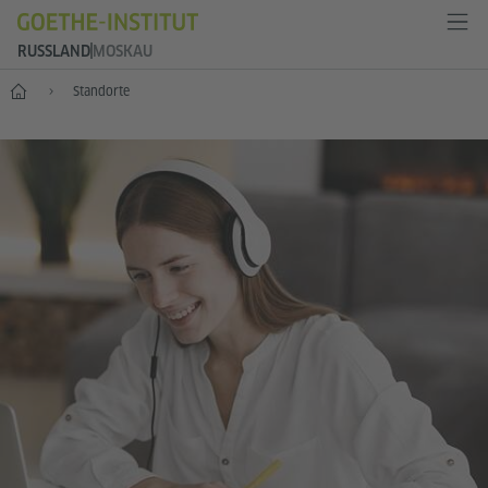
RUSSLAND
MOSKAU
Start
Standorte