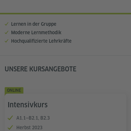
Lernen in der Gruppe
Moderne Lernmethodik
Hochqualifizierte Lehrkräfte
UNSERE KURSANGEBOTE
ONLINE
Intensivkurs
A1.1—B2.1, B2.3
Herbst 2023