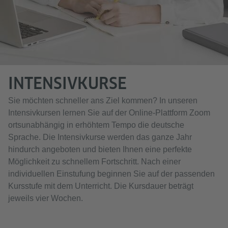
INTENSIVKURSE
Sie möchten schneller ans Ziel kommen? In unseren
Intensivkursen lernen Sie auf der Online-Plattform Zoom
ortsunabhängig in erhöhtem Tempo die deutsche
Sprache. Die Intensivkurse werden das ganze Jahr
hindurch angeboten und bieten Ihnen eine perfekte
Möglichkeit zu schnellem Fortschritt. Nach einer
individuellen Einstufung beginnen Sie auf der passenden
Kursstufe mit dem Unterricht. Die Kursdauer beträgt
jeweils vier Wochen.