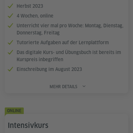
Herbst 2023
4 Wochen, online
Unterricht vier mal pro Woche: Montag, Dienstag,
Donnerstag, Freitag
Tutorierte Aufgaben auf der Lernplattform
Das digitale Kurs- und Übungsbuch ist bereits im
Kurspreis inbegriffen
Einschreibung im August 2023
MEHR DETAILS
ONLINE
Intensivkurs