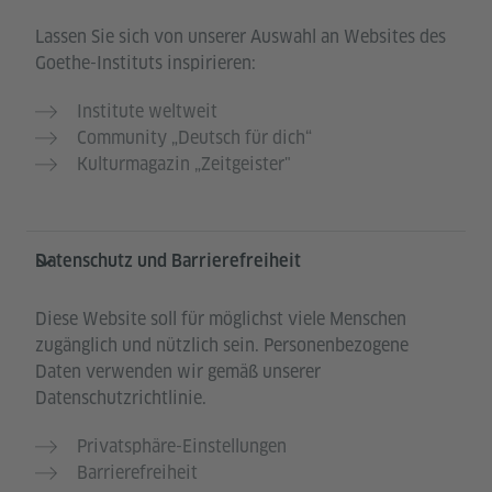
Lassen Sie sich von unserer Auswahl an Websites des
Goethe-Instituts inspirieren:
Institute weltweit
Community „Deutsch für dich“
Kulturmagazin „Zeitgeister"
Datenschutz und Barrierefreiheit
Diese Website soll für möglichst viele Menschen
zugänglich und nützlich sein. Personenbezogene
Daten verwenden wir gemäß unserer
Datenschutzrichtlinie.
Privatsphäre-Einstellungen
Barrierefreiheit