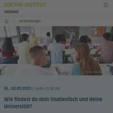
UKRAINE
Start
Veranstaltungen
Foto: colourbox.com
|
Di., 02.05.2023
14:45–17:30 Uhr
Wie findest du dein Studienfach und deine
Universität?