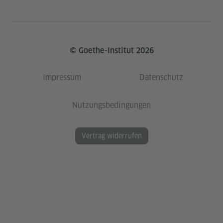
© Goethe-Institut 2026
Impressum
Datenschutz
Nutzungsbedingungen
Vertrag widerrufen