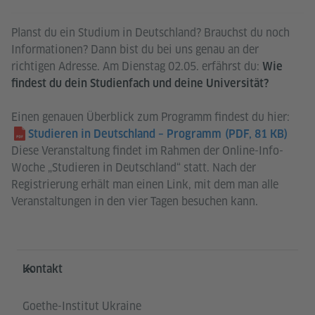
Planst du ein Studium in Deutschland? Brauchst du noch
Informationen? Dann bist du bei uns genau an der
richtigen Adresse. Am Dienstag 02.05. erfährst du:
Wie
findest du dein Studienfach und deine Universität?
Einen genauen Überblick zum Programm findest du hier:
Studieren in Deutschland – Programm
(PDF, 81 KB)
Diese Veranstaltung findet im Rahmen der Online-Info-
Woche „Studieren in Deutschland“ statt. Nach der
Registrierung erhält man einen Link, mit dem man alle
Veranstaltungen in den vier Tagen besuchen kann.
Service- und Informationsbereich
Kontakt
Goethe-Institut Ukraine