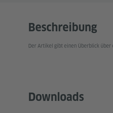
Beschreibung
Der Artikel gibt einen Überblick über 
Downloads