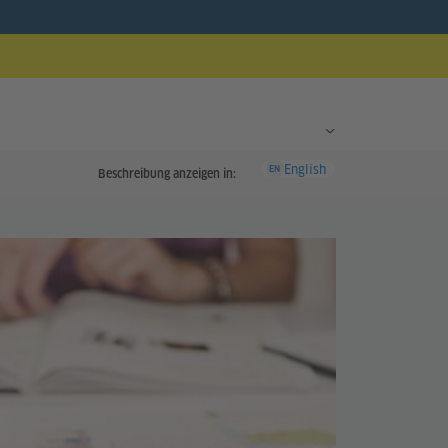
English
EN
Beschreibung anzeigen in: