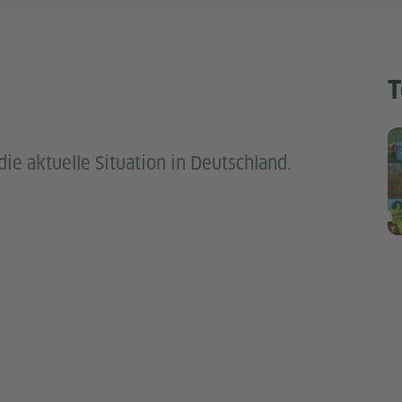
T
die aktuelle Situation in Deutschland.