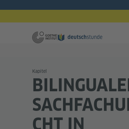
Kapitel
BILINGUALE
SACHFACHU
CHT IN