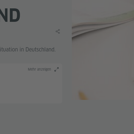
ND
Lerninhalt teilen
ituation in Deutschland.
Mehr anzeigen