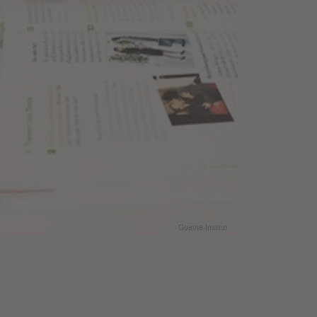
Goethe-Institut