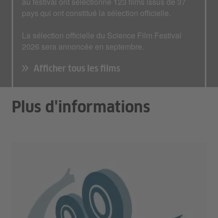
au festival ont sélectionné 123 films issus de 37
pays qui ont constitué la sélection officielle.
La sélection officielle du Science Film Festival
2026 sera annoncée en septembre.
Afficher tous les films
Plus d'informations