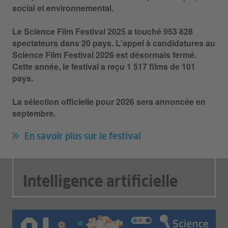
social et environnemental.
Le Science Film Festival 2025 a touché 953 828
spectateurs dans 20 pays. L'appel à candidatures au
Science Film Festival 2026 est désormais fermé.
Cette année, le festival a reçu 1 517 films de 101
pays.
La sélection officielle pour 2026 sera annoncée en
septembre.
En savoir plus sur le festival
Intelligence artificielle