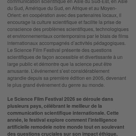
communication scientifique en Asie du Sud-Est, en Asie
du Sud, Amérique du Sud, en Afrique et au Moyen-
Orient: en coopération avec des partenaires locaux, il
encourage la culture scientifique et facilite la prise de
conscience des problèmes scientifiques, technologiques
et environnementaux contemporains par le biais de films
internationaux accompagnés d’activités pédagogiques.
Le Science Film Festival présente des questions
scientifiques de façon accessible et divertissante à un
large public et démontre que la science peut être
amusante. L’événement s’est considérablement
agrandie depuis sa première édition en 2005, devenant
le plus grand événement du genre au monde.
Le Science Film Festival 2026 se déroule dans
plusieurs pays, célébrant le meilleur de la
communication scientifique internationale. Cette
année, le festival explore comment l'intelligence
artificielle remodele notre monde tout en soulevant
des questions cruciales sur son impact éthique,