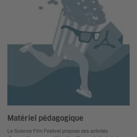
Matériel pédagogique
Le Science Film Festival propose des activités