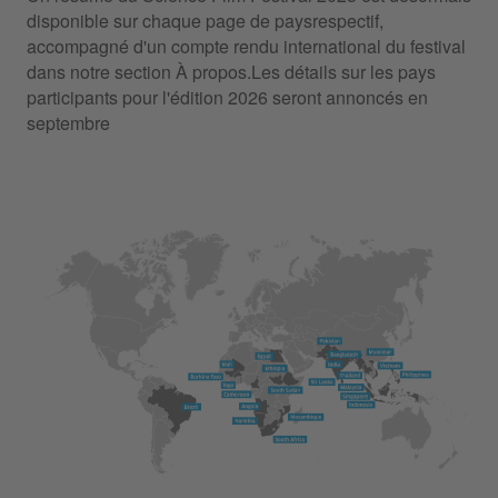
disponible sur chaque page de paysrespectif,
accompagné d'un compte rendu international du festival
dans notre section À propos.Les détails sur les pays
participants pour l'édition 2026 seront annoncés en
septembre