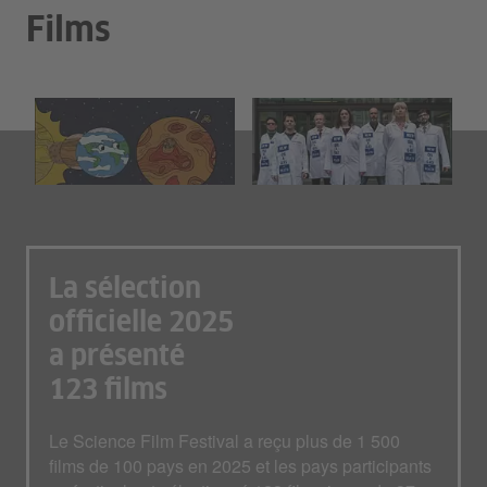
Films
La sélection
officielle 2025
a présenté
123 films
Le Science Film Festival a reçu plus de 1 500
films de 100 pays en 2025 et les pays participants