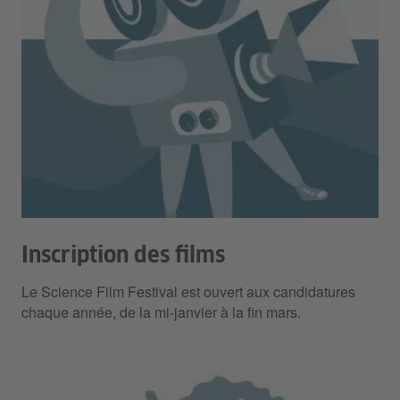
Inscription des films
Le Science Film Festival est ouvert aux candidatures
chaque année, de la mi-janvier à la fin mars.