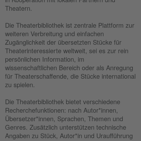
Theatern.
Die Theaterbibliothek ist zentrale Plattform zur
weiteren Verbreitung und einfachen
Zugänglichkeit der übersetzten Stücke für
Theaterinteressierte weltweit, sei es zur rein
persönlichen Information, im
wissenschaftlichen Bereich oder als Anregung
für Theaterschaffende, die Stücke international
zu spielen.
Die Theaterbibliothek bietet verschiedene
Recherchefunktionen: nach Autor*innen,
Übersetzer*innen, Sprachen, Themen und
Genres. Zusätzlich unterstützen technische
Angaben zu Stück, Autor*in und Uraufführung