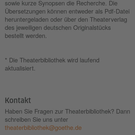
sowie kurze Synopsen die Recherche. Die
Übersetzungen können entweder als Pdf-Datei
heruntergeladen oder über den Theaterverlag
des jeweiligen deutschen Originalstücks
bestellt werden.
* Die Theaterbibliothek wird laufend
aktualisiert.
Kontakt
Haben Sie Fragen zur Theaterbibliothek? Dann
schreiben Sie uns unter
theaterbibliothek@goethe.de