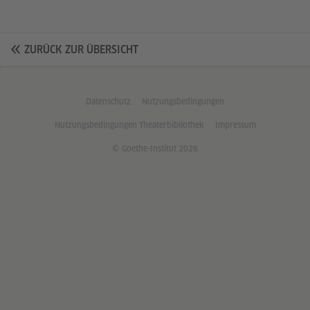
ZURÜCK ZUR ÜBERSICHT
Datenschutz
Nutzungsbedingungen
Nutzungsbedingungen Theaterbibliothek
Impressum
© Goethe-Institut 2026