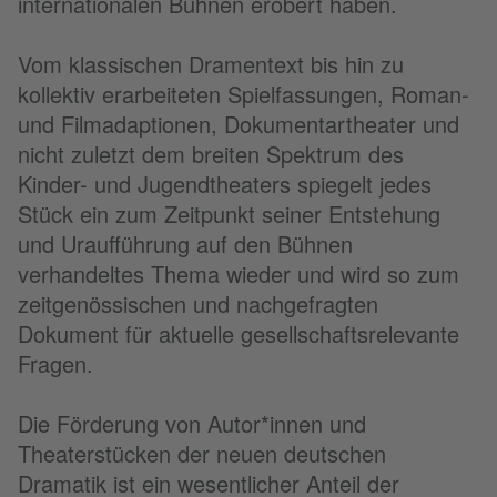
internationalen Bühnen erobert haben.
Vom klassischen Dramentext bis hin zu
kollektiv erarbeiteten Spielfassungen, Roman-
und Filmadaptionen, Dokumentartheater und
nicht zuletzt dem breiten Spektrum des
Kinder- und Jugendtheaters spiegelt jedes
Stück ein zum Zeitpunkt seiner Entstehung
und Uraufführung auf den Bühnen
verhandeltes Thema wieder und wird so zum
zeitgenössischen und nachgefragten
Dokument für aktuelle gesellschaftsrelevante
Fragen.
Die Förderung von Autor*innen und
Theaterstücken der neuen deutschen
Dramatik ist ein wesentlicher Anteil der