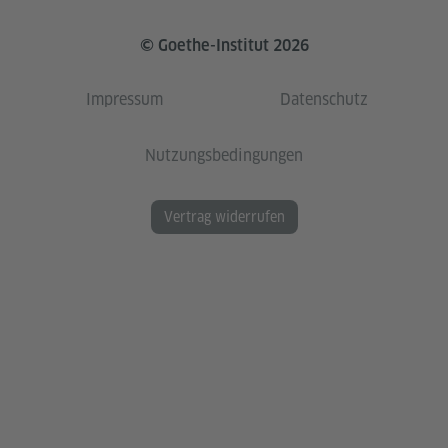
© Goethe-Institut 2026
Impressum
Datenschutz
Nutzungsbedingungen
Vertrag widerrufen