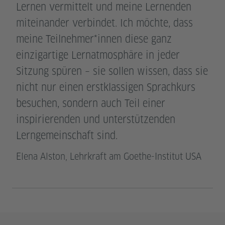
Lernen vermittelt und meine Lernenden
miteinander verbindet. Ich möchte, dass
meine Teilnehmer*innen diese ganz
einzigartige Lernatmosphäre in jeder
Sitzung spüren – sie sollen wissen, dass sie
nicht nur einen erstklassigen Sprachkurs
besuchen, sondern auch Teil einer
inspirierenden und unterstützenden
Lerngemeinschaft sind.
Elena Alston, Lehrkraft am Goethe-Institut USA