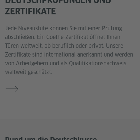
ZERTIFIKATE
Jede Niveaustufe können Sie mit einer Prüfung
abschließen. Ein Goethe-Zertifikat öffnet Ihnen
Türen weltweit, ob beruflich oder privat. Unsere
Zertifikate sind international anerkannt und werden
von Arbeitgebern und als Qualifikationsnachweis
weltweit geschätzt.