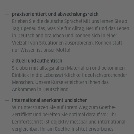
praxisorientiert und abwechslungsreich
Erleben Sie die deutsche Sprache! Mit uns lernen Sie ab
Tag 1 genau das, was Sie für Alltag, Beruf und das Leben
in Deutschland brauchen und können sich in einer
Vielzahl von Situationen ausprobieren. Können statt
nur Wissen ist unser Motto!
aktuell und authentisch
Sie üben mit alltagsnahen Materialien und bekommen
Einblick in die Lebenswirklichkeit deutschsprechender
Menschen. Unsere Kurse erleichtern Ihnen das
Ankommen in Deutschland.
international anerkannt und sicher
Wir unterstützen Sie auf Ihrem Weg zum Goethe-
Zertifikat und bereiten Sie optimal darauf vor. Ihr
Lernfortschritt ist objektiv messbar und international
vergleichbar. Ihr am Goethe-Institut erworbenes