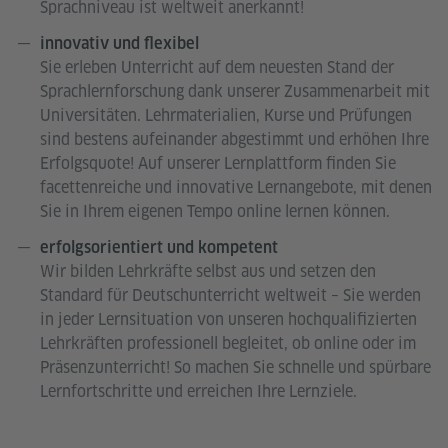
Sprachniveau ist weltweit anerkannt!
innovativ und flexibel
Sie erleben Unterricht auf dem neuesten Stand der
Sprachlernforschung dank unserer Zusammenarbeit mit
Universitäten. Lehrmaterialien, Kurse und Prüfungen
sind bestens aufeinander abgestimmt und erhöhen Ihre
Erfolgsquote! Auf unserer Lernplattform finden Sie
facettenreiche und innovative Lernangebote, mit denen
Sie in Ihrem eigenen Tempo online lernen können.
erfolgsorientiert und kompetent
Wir bilden Lehrkräfte selbst aus und setzen den
Standard für Deutschunterricht weltweit – Sie werden
in jeder Lernsituation von unseren hochqualifizierten
Lehrkräften professionell begleitet, ob online oder im
Präsenzunterricht! So machen Sie schnelle und spürbare
Lernfortschritte und erreichen Ihre Lernziele.