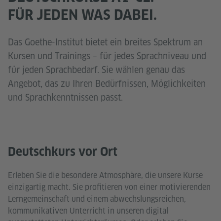
FÜR JEDEN WAS DABEI.
Das Goethe-Institut bietet ein breites Spektrum an
Kursen und Trainings – für jedes Sprachniveau und
für jeden Sprachbedarf. Sie wählen genau das
Angebot, das zu Ihren Bedürfnissen, Möglichkeiten
und Sprachkenntnissen passt.
Deutschkurs vor Ort
Erleben Sie die besondere Atmosphäre, die unsere Kurse
einzigartig macht. Sie profitieren von einer motivierenden
Lerngemeinschaft und einem abwechslungsreichen,
kommunikativen Unterricht in unseren digital