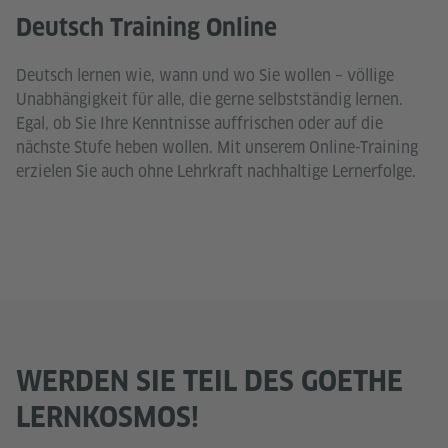
Deutsch Training Online
Deutsch lernen wie, wann und wo Sie wollen – völlige
Unabhängigkeit für alle, die gerne selbstständig lernen.
Egal, ob Sie Ihre Kenntnisse auffrischen oder auf die
nächste Stufe heben wollen. Mit unserem Online-Training
erzielen Sie auch ohne Lehrkraft nachhaltige Lernerfolge.
WERDEN SIE TEIL DES GOETHE
LERNKOSMOS!