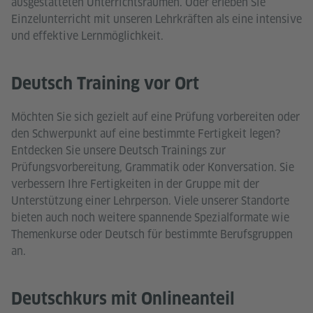
ausgestatteten Unterrichtsräumen. Oder erleben Sie
Einzelunterricht mit unseren Lehrkräften als eine intensive
und effektive Lernmöglichkeit.
Deutsch Training vor Ort
Möchten Sie sich gezielt auf eine Prüfung vorbereiten oder
den Schwerpunkt auf eine bestimmte Fertigkeit legen?
Entdecken Sie unsere Deutsch Trainings zur
Prüfungsvorbereitung, Grammatik oder Konversation. Sie
verbessern Ihre Fertigkeiten in der Gruppe mit der
Unterstützung einer Lehrperson. Viele unserer Standorte
bieten auch noch weitere spannende Spezialformate wie
Themenkurse oder Deutsch für bestimmte Berufsgruppen
an.
Deutschkurs mit Onlineanteil