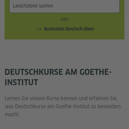
oder
Kostenlos Deutsch üben
DEUTSCHKURSE AM GOETHE-
INSTITUT
Lernen Sie unsere Kurse kennen und erfahren Sie,
was Deutschkurse am Goethe-Institut so besonders
macht.