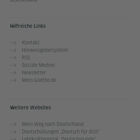
Hilfreiche Links
Kontakt
Hinweisgebersystem
RSS
Soziale Medien
Newsletter
Mein Goethe.de
Weitere Websites
Mein Weg nach Deutschland
Deutschübungen „Deutsch für dich“
Lehrkräfteportal „Deutschstunde“