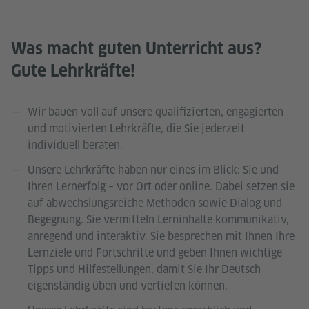
Was macht guten Unterricht aus?
Gute Lehrkräfte!
Wir bauen voll auf unsere qualifizierten, engagierten
und motivierten Lehrkräfte, die Sie jederzeit
individuell beraten.
Unsere Lehrkräfte haben nur eines im Blick: Sie und
Ihren Lernerfolg – vor Ort oder online. Dabei setzen sie
auf abwechslungsreiche Methoden sowie Dialog und
Begegnung. Sie vermitteln Lerninhalte kommunikativ,
anregend und interaktiv. Sie besprechen mit Ihnen Ihre
Lernziele und Fortschritte und geben Ihnen wichtige
Tipps und Hilfestellungen, damit Sie Ihr Deutsch
eigenständig üben und vertiefen können.