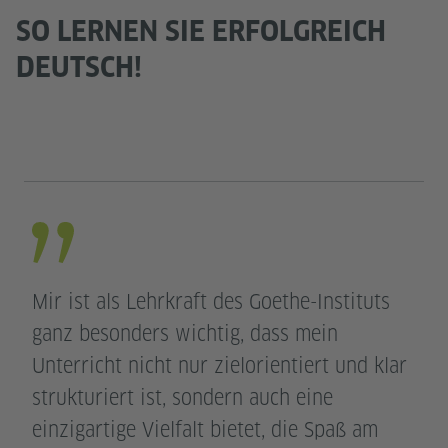
SO LERNEN SIE ERFOLGREICH
DEUTSCH!
Mir ist als Lehrkraft des Goethe-Instituts
ganz besonders wichtig, dass mein
Unterricht nicht nur zielorientiert und klar
strukturiert ist, sondern auch eine
einzigartige Vielfalt bietet, die Spaß am