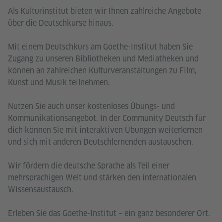
Als Kulturinstitut bieten wir Ihnen zahlreiche Angebote
über die Deutschkurse hinaus.
Mit einem Deutschkurs am Goethe-Institut haben Sie
Zugang zu unseren Bibliotheken und Mediatheken und
können an zahlreichen Kulturveranstaltungen zu Film,
Kunst und Musik teilnehmen.
Nutzen Sie auch unser kostenloses Übungs- und
Kommunikationsangebot. In der Community Deutsch für
dich können Sie mit interaktiven Übungen weiterlernen
und sich mit anderen Deutschlernenden austauschen.
Wir fördern die deutsche Sprache als Teil einer
mehrsprachigen Welt und stärken den internationalen
Wissensaustausch.
Erleben Sie das Goethe-Institut – ein ganz besonderer Ort.