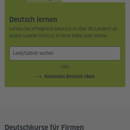
Deutsch lernen
Lernen Sie erfolgreich Deutsch in über 90 Ländern an
einem Goethe-Institut in Ihrer Nähe oder online.
oder
Kostenlos Deutsch üben
Deutschkurse für Firmen