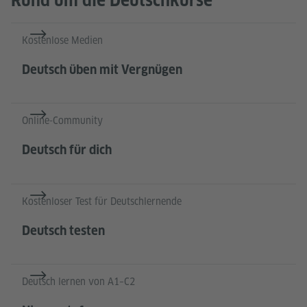
Rund um die Deutschkurse
Kostenlose Medien
Deutsch üben mit Vergnügen
Online-Community
Deutsch für dich
Kostenloser Test für Deutschlernende
Deutsch testen
Deutsch lernen von A1–C2