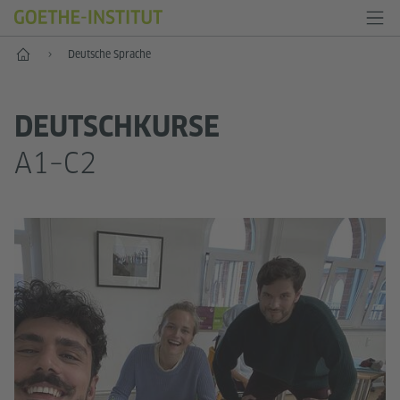
Start
Deutsche Sprache
DEUTSCHKURSE
A1–C2