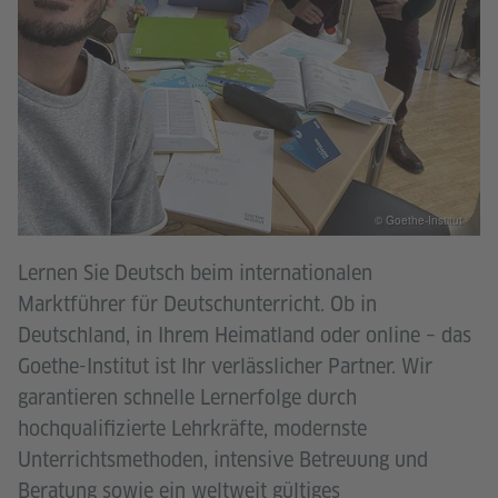
© Goethe-Institut
Lernen Sie Deutsch beim internationalen
Marktführer für Deutschunterricht. Ob in
Deutschland, in Ihrem Heimatland oder online – das
Goethe-Institut ist Ihr verlässlicher Partner. Wir
garantieren schnelle Lernerfolge durch
hochqualifizierte Lehrkräfte, modernste
Unterrichtsmethoden, intensive Betreuung und
Beratung sowie ein weltweit gültiges