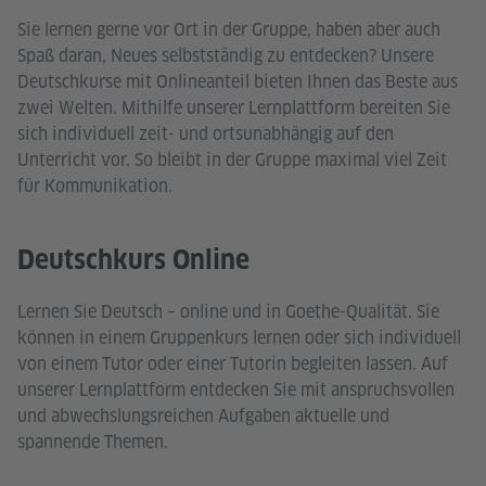
Sie lernen gerne vor Ort in der Gruppe, haben aber auch
Spaß daran, Neues selbstständig zu entdecken? Unsere
Deutschkurse mit Onlineanteil bieten Ihnen das Beste aus
zwei Welten. Mithilfe unserer Lernplattform bereiten Sie
sich individuell zeit- und ortsunabhängig auf den
Unterricht vor. So bleibt in der Gruppe maximal viel Zeit
für Kommunikation.
Deutschkurs Online
Lernen Sie Deutsch – online und in Goethe-Qualität. Sie
können in einem Gruppenkurs lernen oder sich individuell
von einem Tutor oder einer Tutorin begleiten lassen. Auf
unserer Lernplattform entdecken Sie mit anspruchsvollen
und abwechslungsreichen Aufgaben aktuelle und
spannende Themen.