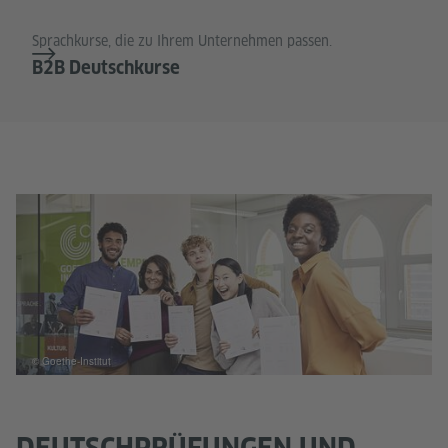
Sprachkurse, die zu Ihrem Unternehmen passen.
B2B Deutschkurse
© Goethe-Institut
DEUTSCHPRÜFUNGEN UND