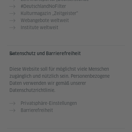
#DeutschlandNoFilter
Kulturmagazin „Zeitgeister“
Webangebote weltweit
Institute weltweit
Datenschutz und Barrierefreiheit
Diese Website soll für möglichst viele Menschen
zugänglich und nützlich sein. Personenbezogene
Daten verwenden wir gemäß unserer
Datenschutzrichtlinie.
Privatsphäre-Einstellungen
Barrierefreiheit